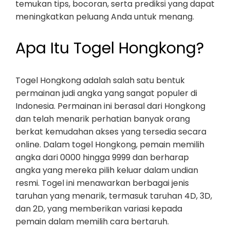
temukan tips, bocoran, serta prediksi yang dapat
meningkatkan peluang Anda untuk menang.
Apa Itu Togel Hongkong?
Togel Hongkong adalah salah satu bentuk
permainan judi angka yang sangat populer di
Indonesia. Permainan ini berasal dari Hongkong
dan telah menarik perhatian banyak orang
berkat kemudahan akses yang tersedia secara
online. Dalam togel Hongkong, pemain memilih
angka dari 0000 hingga 9999 dan berharap
angka yang mereka pilih keluar dalam undian
resmi. Togel ini menawarkan berbagai jenis
taruhan yang menarik, termasuk taruhan 4D, 3D,
dan 2D, yang memberikan variasi kepada
pemain dalam memilih cara bertaruh.