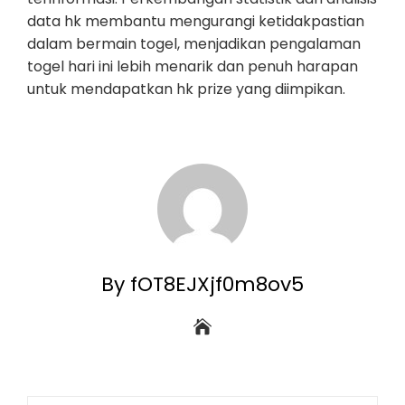
data hk membantu mengurangi ketidakpastian
dalam bermain togel, menjadikan pengalaman
togel hari ini lebih menarik dan penuh harapan
untuk mendapatkan hk prize yang diimpikan.
By fOT8EJXjf0m8ov5