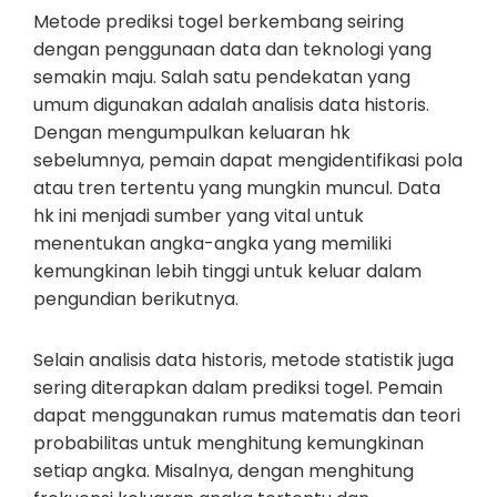
Metode prediksi togel berkembang seiring
dengan penggunaan data dan teknologi yang
semakin maju. Salah satu pendekatan yang
umum digunakan adalah analisis data historis.
Dengan mengumpulkan keluaran hk
sebelumnya, pemain dapat mengidentifikasi pola
atau tren tertentu yang mungkin muncul. Data
hk ini menjadi sumber yang vital untuk
menentukan angka-angka yang memiliki
kemungkinan lebih tinggi untuk keluar dalam
pengundian berikutnya.
Selain analisis data historis, metode statistik juga
sering diterapkan dalam prediksi togel. Pemain
dapat menggunakan rumus matematis dan teori
probabilitas untuk menghitung kemungkinan
setiap angka. Misalnya, dengan menghitung