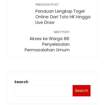
PREVIOUS POST
Panduan Lengkap Togel
Online: Dari Toto HK hingga
Live Draw
NEXT POST
Akses ke Warga 88:
Penyelesaian
Permasalahan Umum
Search
Search