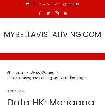
Skip
Saturday, August 8
14:53:19
to
content
MYBELLAVISTALIVING.COM
Home
Berita Games
Data HK: Mengapa Penting untuk Prediksi Togel
BERITA GAMES
Data HK: Mengapa