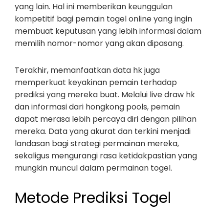
yang lain. Hal ini memberikan keunggulan
kompetitif bagi pemain togel online yang ingin
membuat keputusan yang lebih informasi dalam
memilih nomor-nomor yang akan dipasang.
Terakhir, memanfaatkan data hk juga
memperkuat keyakinan pemain terhadap
prediksi yang mereka buat. Melalui live draw hk
dan informasi dari hongkong pools, pemain
dapat merasa lebih percaya diri dengan pilihan
mereka. Data yang akurat dan terkini menjadi
landasan bagi strategi permainan mereka,
sekaligus mengurangi rasa ketidakpastian yang
mungkin muncul dalam permainan togel.
Metode Prediksi Togel