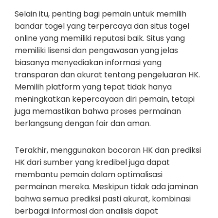
Selain itu, penting bagi pemain untuk memilih
bandar togel yang terpercaya dan situs togel
online yang memiliki reputasi baik. Situs yang
memiliki lisensi dan pengawasan yang jelas
biasanya menyediakan informasi yang
transparan dan akurat tentang pengeluaran HK.
Memilih platform yang tepat tidak hanya
meningkatkan kepercayaan diri pemain, tetapi
juga memastikan bahwa proses permainan
berlangsung dengan fair dan aman.
Terakhir, menggunakan bocoran HK dan prediksi
HK dari sumber yang kredibel juga dapat
membantu pemain dalam optimalisasi
permainan mereka. Meskipun tidak ada jaminan
bahwa semua prediksi pasti akurat, kombinasi
berbagai informasi dan analisis dapat