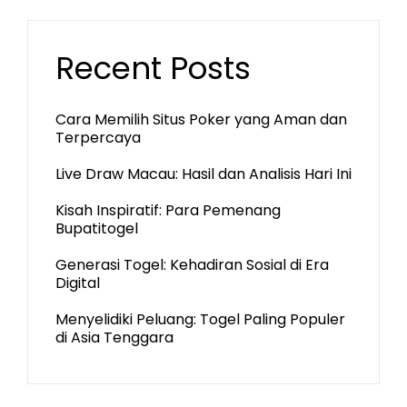
Recent Posts
Cara Memilih Situs Poker yang Aman dan
Terpercaya
Live Draw Macau: Hasil dan Analisis Hari Ini
Kisah Inspiratif: Para Pemenang
Bupatitogel
Generasi Togel: Kehadiran Sosial di Era
Digital
Menyelidiki Peluang: Togel Paling Populer
di Asia Tenggara