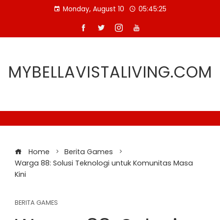
Skip
Monday, August 10
05:45:25
to
content
MYBELLAVISTALIVING.COM
Home
Berita Games
Warga 88: Solusi Teknologi untuk Komunitas Masa
Kini
BERITA GAMES