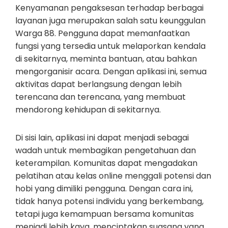
Kenyamanan pengaksesan terhadap berbagai
layanan juga merupakan salah satu keunggulan
Warga 88. Pengguna dapat memanfaatkan
fungsi yang tersedia untuk melaporkan kendala
di sekitarnya, meminta bantuan, atau bahkan
mengorganisir acara. Dengan aplikasi ini, semua
aktivitas dapat berlangsung dengan lebih
terencana dan terencana, yang membuat
mendorong kehidupan di sekitarnya.
Di sisi lain, aplikasi ini dapat menjadi sebagai
wadah untuk membagikan pengetahuan dan
keterampilan. Komunitas dapat mengadakan
pelatihan atau kelas online menggali potensi dan
hobi yang dimiliki pengguna. Dengan cara ini,
tidak hanya potensi individu yang berkembang,
tetapi juga kemampuan bersama komunitas
menjadi lebih kaya, menciptakan suasana yang