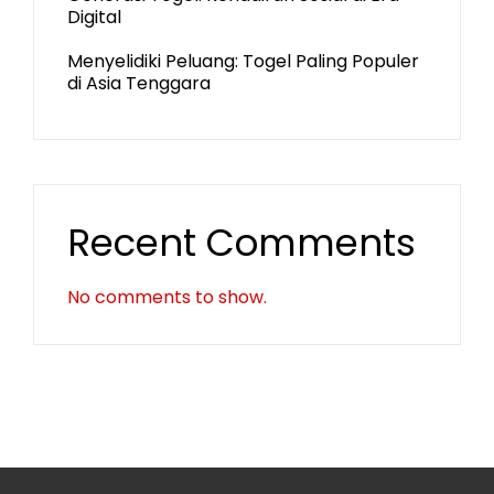
Digital
Menyelidiki Peluang: Togel Paling Populer
di Asia Tenggara
Recent Comments
No comments to show.