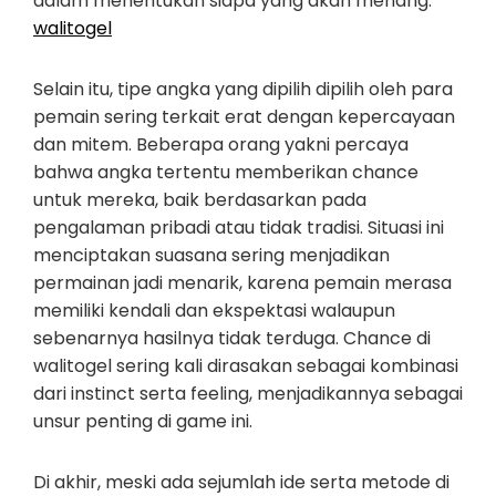
dalam menentukan siapa yang akan menang.
walitogel
Selain itu, tipe angka yang dipilih dipilih oleh para
pemain sering terkait erat dengan kepercayaan
dan mitem. Beberapa orang yakni percaya
bahwa angka tertentu memberikan chance
untuk mereka, baik berdasarkan pada
pengalaman pribadi atau tidak tradisi. Situasi ini
menciptakan suasana sering menjadikan
permainan jadi menarik, karena pemain merasa
memiliki kendali dan ekspektasi walaupun
sebenarnya hasilnya tidak terduga. Chance di
walitogel sering kali dirasakan sebagai kombinasi
dari instinct serta feeling, menjadikannya sebagai
unsur penting di game ini.
Di akhir, meski ada sejumlah ide serta metode di