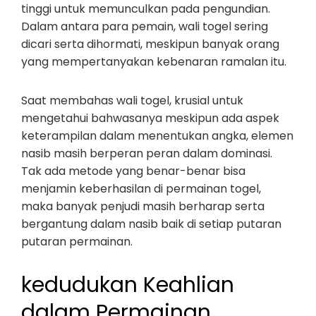
tinggi untuk memunculkan pada pengundian.
Dalam antara para pemain, wali togel sering
dicari serta dihormati, meskipun banyak orang
yang mempertanyakan kebenaran ramalan itu.
Saat membahas wali togel, krusial untuk
mengetahui bahwasanya meskipun ada aspek
keterampilan dalam menentukan angka, elemen
nasib masih berperan peran dalam dominasi.
Tak ada metode yang benar-benar bisa
menjamin keberhasilan di permainan togel,
maka banyak penjudi masih berharap serta
bergantung dalam nasib baik di setiap putaran
putaran permainan.
kedudukan Keahlian
dalam Permainan