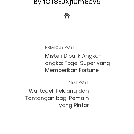
By fOT8EJXjf0m8ov5
PREVIOUS POST
Misteri Dibalik Angka-
angka: Togel Super yang
Memberikan Fortune
NEXT POST
Walitogel: Peluang dan
Tantangan bagi Pemain
yang Pintar