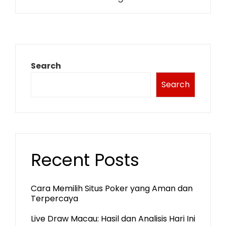
Search
Search
Recent Posts
Cara Memilih Situs Poker yang Aman dan
Terpercaya
Live Draw Macau: Hasil dan Analisis Hari Ini