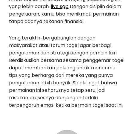
yang lebih parah.
live sgp
Dengan disiplin dalam
pengeluaran, kamu bisa menikmati permainan
tanpa adanya tekanan finansial.
Yang terakhir, bergabunglah dengan
masyarakat atau forum togel agar berbagi
pengalaman dan strategi dengan pemain lain.
Berdiskusilah bersama sesama penggemar togel
dapat memberikan peluang untuk menerima
tips yang berharga dari mereka yang punya
pengalaman lebih banyak. Selalu ingat bahwa
permainan ini seharusnya tetap seru, jadi
rasakan prosesnya dan jangan terlalu
terpengaruh emosi ketika bermain togel saat ini.