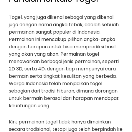
Togel, yang juga dikenal sebagai yang dikenal
juga dengan nama angka tebak, adalah sebuah
permainan sangat populer di Indonesia.
Permainan ini mencakup pilihan angka-angka
dengan harapan untuk bisa memprediksi hasil
yang akan yang akan. Permainan togel
menawarkan berbagai jenis permainan, seperti
2D 3D, serta 4D, dengan tiap mempunyai cara
bermain serta tingkat kesulitan yang berbeda.
Warga Indonesia telah menjadikan togel
sebagian dari tradisi hiburan, dimana dorongan
untuk bermain berasal dari harapan mendapat
keuntungan uang.
Kini, permainan togel tidak hanya dimainkan
secara tradisional, tetapi juga telah berpindah ke