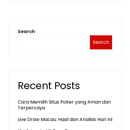
Search
Search
Recent Posts
Cara Memilih Situs Poker yang Aman dan
Terpercaya
Live Draw Macau: Hasil dan Analisis Hari Ini