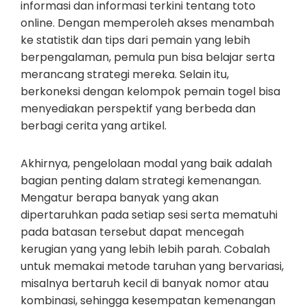
informasi dan informasi terkini tentang toto
online. Dengan memperoleh akses menambah
ke statistik dan tips dari pemain yang lebih
berpengalaman, pemula pun bisa belajar serta
merancang strategi mereka. Selain itu,
berkoneksi dengan kelompok pemain togel bisa
menyediakan perspektif yang berbeda dan
berbagi cerita yang artikel.
Akhirnya, pengelolaan modal yang baik adalah
bagian penting dalam strategi kemenangan.
Mengatur berapa banyak yang akan
dipertaruhkan pada setiap sesi serta mematuhi
pada batasan tersebut dapat mencegah
kerugian yang yang lebih lebih parah. Cobalah
untuk memakai metode taruhan yang bervariasi,
misalnya bertaruh kecil di banyak nomor atau
kombinasi, sehingga kesempatan kemenangan