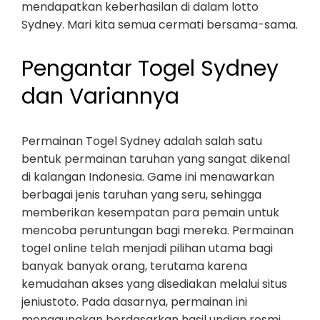
mendapatkan keberhasilan di dalam lotto
Sydney. Mari kita semua cermati bersama-sama.
Pengantar Togel Sydney
dan Variannya
Permainan Togel Sydney adalah salah satu
bentuk permainan taruhan yang sangat dikenal
di kalangan Indonesia. Game ini menawarkan
berbagai jenis taruhan yang seru, sehingga
memberikan kesempatan para pemain untuk
mencoba peruntungan bagi mereka. Permainan
togel online telah menjadi pilihan utama bagi
banyak banyak orang, terutama karena
kemudahan akses yang disediakan melalui situs
jeniustoto. Pada dasarnya, permainan ini
menggunakan berdasarkan hasil undian resmi