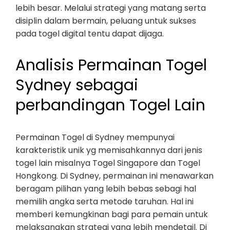
lebih besar. Melalui strategi yang matang serta
disiplin dalam bermain, peluang untuk sukses
pada togel digital tentu dapat dijaga.
Analisis Permainan Togel
Sydney sebagai
perbandingan Togel Lain
Permainan Togel di Sydney mempunyai
karakteristik unik yg memisahkannya dari jenis
togel lain misalnya Togel Singapore dan Togel
Hongkong. Di Sydney, permainan ini menawarkan
beragam pilihan yang lebih bebas sebagi hal
memilih angka serta metode taruhan. Hal ini
memberi kemungkinan bagi para pemain untuk
melaksanakan strategi yang lebih mendetail. Di