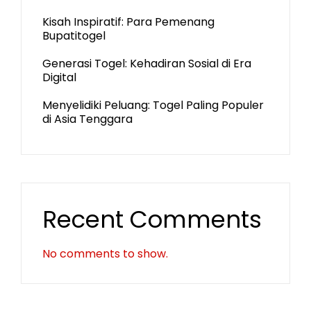
Kisah Inspiratif: Para Pemenang
Bupatitogel
Generasi Togel: Kehadiran Sosial di Era
Digital
Menyelidiki Peluang: Togel Paling Populer
di Asia Tenggara
Recent Comments
No comments to show.