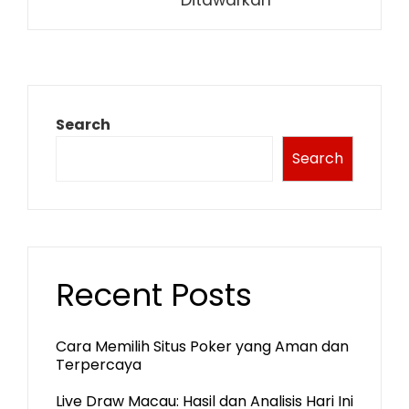
Ditawarkan
Search
Search
Recent Posts
Cara Memilih Situs Poker yang Aman dan
Terpercaya
Live Draw Macau: Hasil dan Analisis Hari Ini