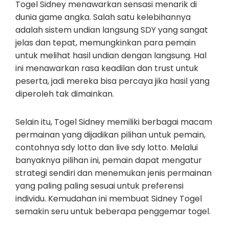
Togel Sidney menawarkan sensasi menarik di
dunia game angka. Salah satu kelebihannya
adalah sistem undian langsung SDY yang sangat
jelas dan tepat, memungkinkan para pemain
untuk melihat hasil undian dengan langsung. Hal
ini menawarkan rasa keadilan dan trust untuk
peserta, jadi mereka bisa percaya jika hasil yang
diperoleh tak dimainkan.
Selain itu, Togel Sidney memiliki berbagai macam
permainan yang dijadikan pilihan untuk pemain,
contohnya sdy lotto dan live sdy lotto. Melalui
banyaknya pilihan ini, pemain dapat mengatur
strategi sendiri dan menemukan jenis permainan
yang paling paling sesuai untuk preferensi
individu. Kemudahan ini membuat Sidney Togel
semakin seru untuk beberapa penggemar togel.