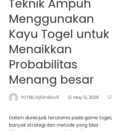
Teknik Ampuh
Menggunakan
Kayu Togel untuk
Menaikkan
Probabilitas
Menang besar
fOT8EJXjf0m8ov5
May 12, 2026
Dalam dunia judi, terutama pada game togel,
banyak strategi dan metode yang bisa