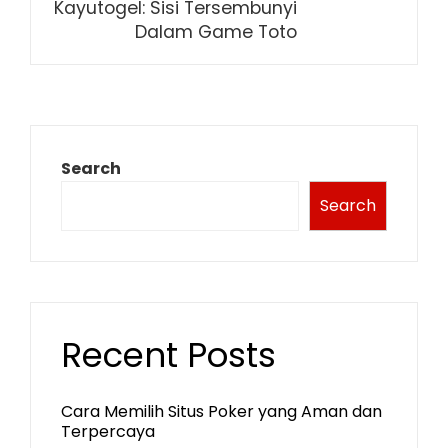
Kayutogel: Sisi Tersembunyi
Dalam Game Toto
Search
Search
Recent Posts
Cara Memilih Situs Poker yang Aman dan
Terpercaya