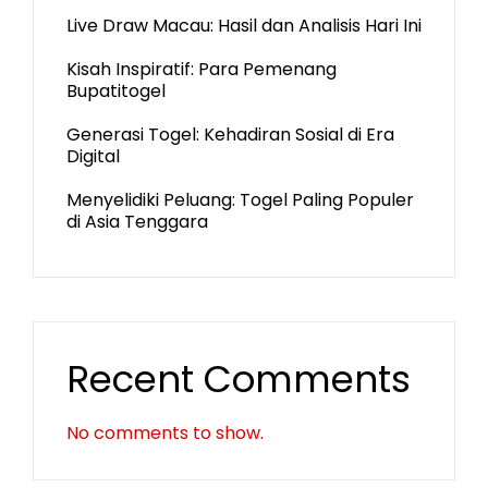
Live Draw Macau: Hasil dan Analisis Hari Ini
Kisah Inspiratif: Para Pemenang
Bupatitogel
Generasi Togel: Kehadiran Sosial di Era
Digital
Menyelidiki Peluang: Togel Paling Populer
di Asia Tenggara
Recent Comments
No comments to show.