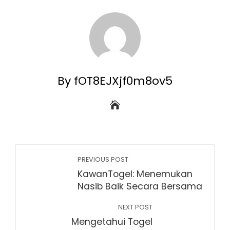
By fOT8EJXjf0m8ov5
PREVIOUS POST
KawanTogel: Menemukan
Nasib Baik Secara Bersama
NEXT POST
Mengetahui Togel