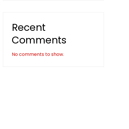
Recent
Comments
No comments to show.