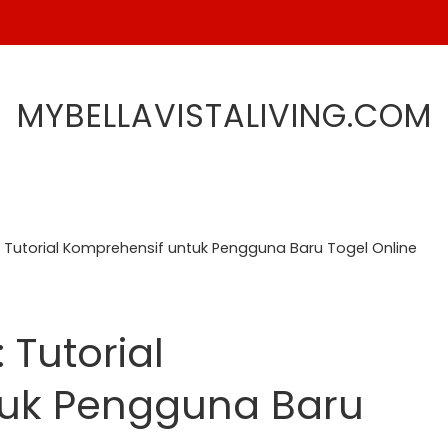
MYBELLAVISTALIVING.COM
: Tutorial Komprehensif untuk Pengguna Baru Togel Online
 Tutorial
tuk Pengguna Baru