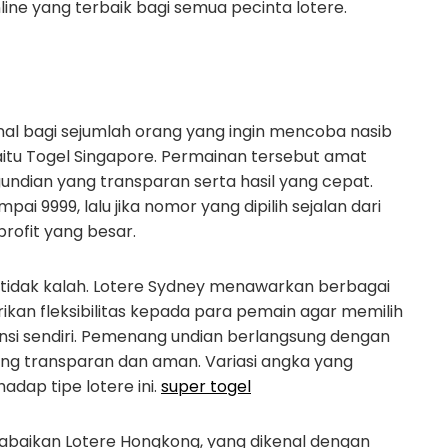
ine yang terbaik bagi semua pecinta lotere.
nal bagi sejumlah orang yang ingin mencoba nasib
yaitu Togel Singapore. Permainan tersebut amat
ndian yang transparan serta hasil yang cepat.
 9999, lalu jika nomor yang dipilih sejalan dari
rofit yang besar.
h tidak kalah. Lotere Sydney menawarkan berbagai
ikan fleksibilitas kepada para pemain agar memilih
nsi sendiri. Pemenang undian berlangsung dengan
yang transparan dan aman. Variasi angka yang
dap tipe lotere ini.
super togel
abaikan Lotere Hongkong, yang dikenal dengan