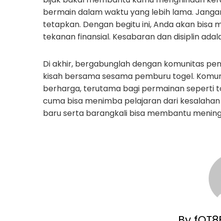
bermain dalam waktu yang lebih lama. Janga
tetapkan. Dengan begitu ini, Anda akan bisa 
tekanan finansial. Kesabaran dan disiplin adal
Di akhir, bergabunglah dengan komunitas penggi
kisah bersama sesama pemburu togel. Komun
berharga, terutama bagi permainan seperti t
cuma bisa menimba pelajaran dari kesalahan
baru serta barangkali bisa membantu menin
By fOT