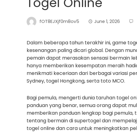
Togel Online
fOT8EJXjf0m8ov5
June 1, 2026
Dalam beberapa tahun terakhir ini, game toge
kesenangan paling dicari global. Dengan munc
pemain dapat merasakan sensasi bermain le
hanya memberikan kesempatan meraih hadia
menikmati keceriaan dari berbagai variasi per
Sydney, togel Hongkong, serta toto MCO.
Bagi pemula, mengerti dunia taruhan togel onl
panduan yang benar, semua orang dapat mulai
memberikan panduan lengkap bagi pemula, terd
tentang bermain di supertogel dan mempelajari
togel online dan cara untuk meningkatkan p