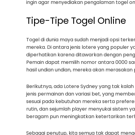
ingin agar menyediakan pengalaman togel onl
Tipe-Tipe Togel Online
Togel di dunia maya sudah menjadi opsi terke
mereka. Di antara jenis lotere yang populer 
diperhatikan karena ditawarkan dengan pengu
Pemain dapat memilih nomor antara 0000 sampai
hasil undian undian, mereka akan merasakan p
Berikutnya, ada Lotere Sydney yang tak kala
jenis permainan dan variasi bet, yang member
sesuai pada kebutuhan mereka serta prefere
rutin, dan sejumlah player menyukai sistem 
beragam pun meningkatkan ketertarikan terha
Sebagai penutup, kita semua tak dapat meng