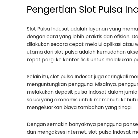
Pengertian Slot Pulsa In
Slot Pulsa Indosat adalah layanan yang memu
dengan cara yang lebih praktis dan efisien. 
dilakukan secara cepat melalui aplikasi atau
utama dari slot pulsa adalah kemudahan aks
repot pergi ke konter fisik untuk melakukan pe
Selain itu, slot pulsa Indosat juga seringka
menguntungkan pengguna. Misalnya, pengg
melakukan deposit pulsa Indosat dalam jumlah 
solusi yang ekonomis untuk memenuhi kebutu
mengeluarkan biaya tambahan yang tinggi.
Dengan semakin banyaknya pengguna ponsel 
dan mengakses internet, slot pulsa Indosat me