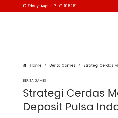
Skip
Friday, August 7
10:52:52
to
content
Home
Berita Games
Strategi Cerdas 
BERITA GAMES
Strategi Cerdas 
Deposit Pulsa Ind