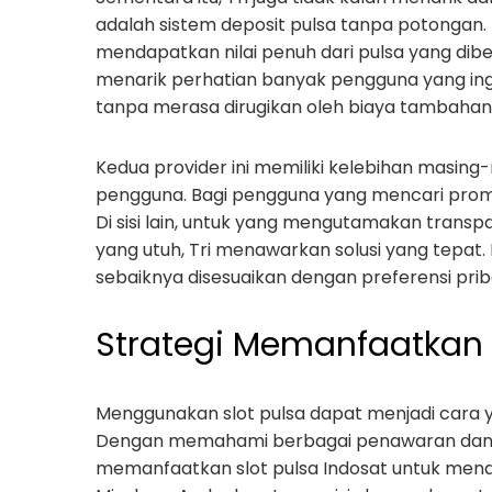
adalah sistem deposit pulsa tanpa potongan. Ha
mendapatkan nilai penuh dari pulsa yang dibeli
menarik perhatian banyak pengguna yang i
tanpa merasa dirugikan oleh biaya tambahan
Kedua provider ini memiliki kelebihan masin
pengguna. Bagi pengguna yang mencari promo 
Di sisi lain, untuk yang mengutamakan trans
yang utuh, Tri menawarkan solusi yang tepat. 
sebaiknya disesuaikan dengan preferensi prib
Strategi Memanfaatkan 
Menggunakan slot pulsa dapat menjadi cara y
Dengan memahami berbagai penawaran dan p
memanfaatkan slot pulsa Indosat untuk men