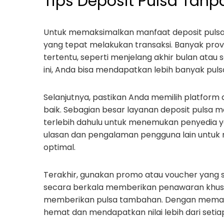
Tips Deposit Pulsa Tan
Untuk memaksimalkan manfaat deposit pulsa
yang tepat melakukan transaksi. Banyak pr
tertentu, seperti menjelang akhir bulan at
ini, Anda bisa mendapatkan lebih banyak pu
Selanjutnya, pastikan Anda memilih platform 
baik. Sebagian besar layanan deposit pulsa me
terlebih dahulu untuk menemukan penyedia 
ulasan dan pengalaman pengguna lain untu
optimal.
Terakhir, gunakan promo atau voucher yang se
secara berkala memberikan penawaran khus
memberikan pulsa tambahan. Dengan memanf
hemat dan mendapatkan nilai lebih dari setia