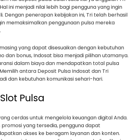
l ini menjadi nilai lebih bagi pengguna yang ingin
. Dengan penerapan kebijakan ini, Tri telah berhasil
ngin memaksimalkan penggunaan pulsa mereka
.
g-masing yang dapat disesuaikan dengan kebutuhan
dan bonus, Indosat bisa menjadi pilihan utamanya.
paransi dalam biaya dan mendapatkan total pulsa
Memilih antara Deposit Pulsa Indosat dan Tri
adi dan kebutuhan komunikasi sehari-hari.
Slot Pulsa
ang cerdas untuk mengelola keuangan digital Anda.
romosi yang tersedia, pengguna dapat
dapatkan akses ke beragam layanan dan konten.