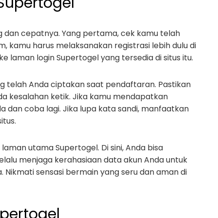
 Supertogel
ng dan cepatnya. Yang pertama, cek kamu telah
um, kamu harus melaksanakan registrasi lebih dulu di
 laman login Supertogel yang tersedia di situs itu.
telah Anda ciptakan saat pendaftaran. Pastikan
da kesalahan ketik. Jika kamu mendapatkan
 dan coba lagi. Jika lupa kata sandi, manfaatkan
itus.
 laman utama Supertogel. Di sini, Anda bisa
elalu menjaga kerahasiaan data akun Anda untuk
. Nikmati sensasi bermain yang seru dan aman di
pertogel