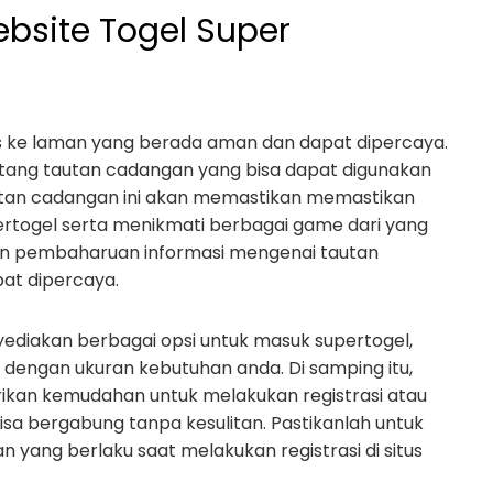
ebsite Togel Super
 ke laman yang berada aman dan dapat dipercaya.
ntang tautan cadangan yang bisa dapat digunakan
autan cadangan ini akan memastikan memastikan
ertogel serta menikmati berbagai game dari yang
an pembaharuan informasi mengenai tautan
at dipercaya.
ediakan berbagai opsi untuk masuk supertogel,
dengan ukuran kebutuhan anda. Di samping itu,
ikan kemudahan untuk melakukan registrasi atau
isa bergabung tanpa kesulitan. Pastikanlah untuk
yang berlaku saat melakukan registrasi di situs