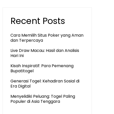
Recent Posts
Cara Memilih Situs Poker yang Aman
dan Terpercaya
Live Draw Macau: Hasil dan Analisis
Hari Ini
Kisah Inspiratif: Para Pemenang
Bupatitogel
Generasi Togel: Kehadiran Sosial di
Era Digital
Menyelidiki Peluang: Togel Paling
Populer di Asia Tenggara