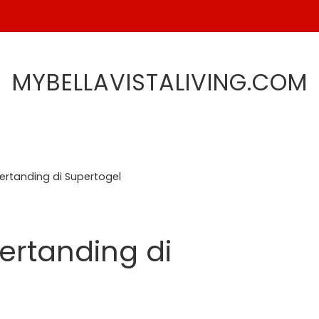
MYBELLAVISTALIVING.COM
Bertanding di Supertogel
Bertanding di