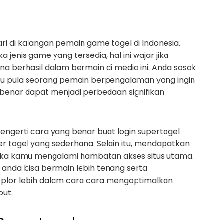
i di kalangan pemain game togel di Indonesia.
jenis game yang tersedia, hal ini wajar jika
 berhasil dalam bermain di media ini. Anda sosok
u pula seorang pemain berpengalaman yang ingin
 benar dapat menjadi perbedaan signifikan
mengerti cara yang benar buat login supertogel
er togel yang sederhana. Selain itu, mendapatkan
 jika kamu mengalami hambatan akses situs utama.
 anda bisa bermain lebih tenang serta
ksplor lebih dalam cara cara mengoptimalkan
but.