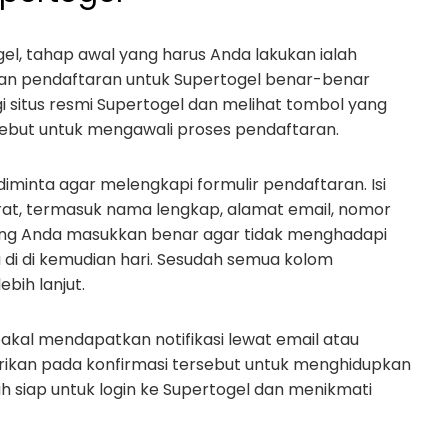
el, tahap awal yang harus Anda lakukan ialah
n pendaftaran untuk Supertogel benar-benar
i situs resmi Supertogel dan melihat tombol yang
tersebut untuk mengawali proses pendaftaran.
iminta agar melengkapi formulir pendaftaran. Isi
rat, termasuk nama lengkap, alamat email, nomor
 yang Anda masukkan benar agar tidak menghadapi
 di di kemudian hari. Sesudah semua kolom
ebih lanjut.
 bakal mendapatkan notifikasi lewat email atau
berikan pada konfirmasi tersebut untuk menghidupkan
ah siap untuk login ke Supertogel dan menikmati