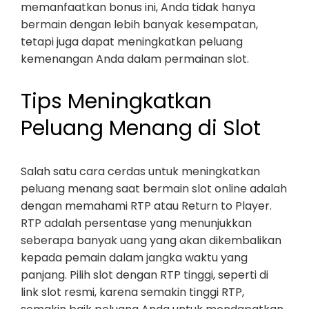
memanfaatkan bonus ini, Anda tidak hanya
bermain dengan lebih banyak kesempatan,
tetapi juga dapat meningkatkan peluang
kemenangan Anda dalam permainan slot.
Tips Meningkatkan
Peluang Menang di Slot
Salah satu cara cerdas untuk meningkatkan
peluang menang saat bermain slot online adalah
dengan memahami RTP atau Return to Player.
RTP adalah persentase yang menunjukkan
seberapa banyak uang yang akan dikembalikan
kepada pemain dalam jangka waktu yang
panjang. Pilih slot dengan RTP tinggi, seperti di
link slot resmi, karena semakin tinggi RTP,