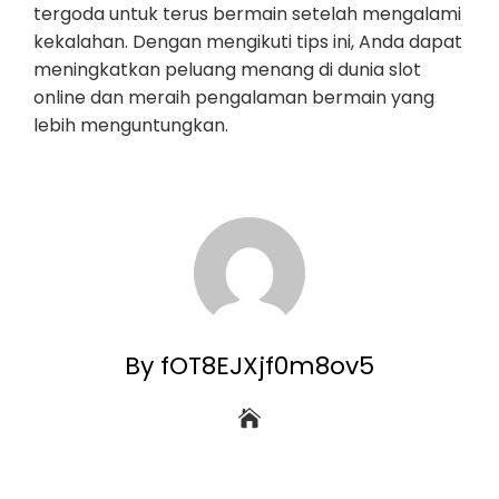
tergoda untuk terus bermain setelah mengalami
kekalahan. Dengan mengikuti tips ini, Anda dapat
meningkatkan peluang menang di dunia slot
online dan meraih pengalaman bermain yang
lebih menguntungkan.
By fOT8EJXjf0m8ov5