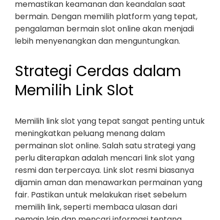
memastikan keamanan dan keandalan saat
bermain. Dengan memilih platform yang tepat,
pengalaman bermain slot online akan menjadi
lebih menyenangkan dan menguntungkan.
Strategi Cerdas dalam
Memilih Link Slot
Memilih link slot yang tepat sangat penting untuk
meningkatkan peluang menang dalam
permainan slot online. Salah satu strategi yang
perlu diterapkan adalah mencari link slot yang
resmi dan terpercaya. Link slot resmi biasanya
dijamin aman dan menawarkan permainan yang
fair. Pastikan untuk melakukan riset sebelum
memilih link, seperti membaca ulasan dari
pemain lain dan mencari informasi tentang