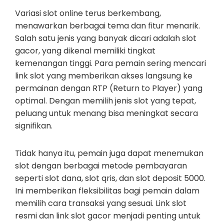
Variasi slot online terus berkembang,
menawarkan berbagai tema dan fitur menarik.
Salah satu jenis yang banyak dicari adalah slot
gacor, yang dikenal memiliki tingkat
kemenangan tinggi. Para pemain sering mencari
link slot yang memberikan akses langsung ke
permainan dengan RTP (Return to Player) yang
optimal. Dengan memilih jenis slot yang tepat,
peluang untuk menang bisa meningkat secara
signifikan.
Tidak hanya itu, pemain juga dapat menemukan
slot dengan berbagai metode pembayaran
seperti slot dana, slot qris, dan slot deposit 5000.
Ini memberikan fleksibilitas bagi pemain dalam
memilih cara transaksi yang sesuai. Link slot
resmi dan link slot gacor menjadi penting untuk