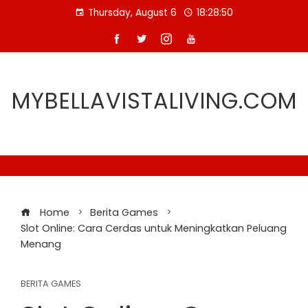
Skip
Thursday, August 6
18:28:51
to
content
MYBELLAVISTALIVING.COM
Home
Berita Games
Slot Online: Cara Cerdas untuk Meningkatkan Peluang
Menang
BERITA GAMES