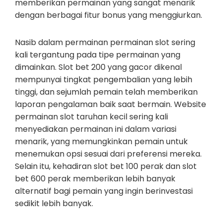
memberikan permainan yang sangat menarik
dengan berbagai fitur bonus yang menggiurkan.
Nasib dalam permainan permainan slot sering
kali tergantung pada tipe permainan yang
dimainkan. Slot bet 200 yang gacor dikenal
mempunyai tingkat pengembalian yang lebih
tinggi, dan sejumlah pemain telah memberikan
laporan pengalaman baik saat bermain. Website
permainan slot taruhan kecil sering kali
menyediakan permainan ini dalam variasi
menarik, yang memungkinkan pemain untuk
menemukan opsi sesuai dari preferensi mereka.
Selain itu, kehadiran slot bet 100 perak dan slot
bet 600 perak memberikan lebih banyak
alternatif bagi pemain yang ingin berinvestasi
sedikit lebih banyak.