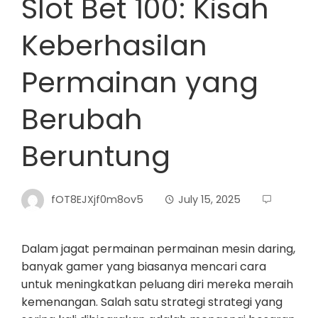
Slot Bet 100: Kisah
Keberhasilan
Permainan yang
Berubah
Beruntung
fOT8EJXjf0m8ov5
July 15, 2025
Dalam jagat permainan permainan mesin daring,
banyak gamer yang biasanya mencari cara
untuk meningkatkan peluang diri mereka meraih
kemenangan. Salah satu strategi strategi yang