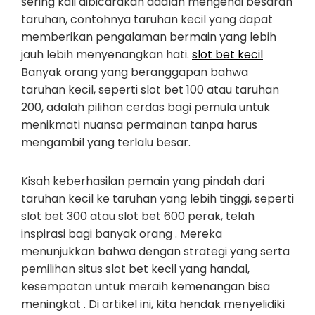
sering kali dibicarakan adalah mengenai besaran
taruhan, contohnya taruhan kecil yang dapat
memberikan pengalaman bermain yang lebih
jauh lebih menyenangkan hati.
slot bet kecil
Banyak orang yang beranggapan bahwa
taruhan kecil, seperti slot bet 100 atau taruhan
200, adalah pilihan cerdas bagi pemula untuk
menikmati nuansa permainan tanpa harus
mengambil yang terlalu besar.
Kisah keberhasilan pemain yang pindah dari
taruhan kecil ke taruhan yang lebih tinggi, seperti
slot bet 300 atau slot bet 600 perak, telah
inspirasi bagi banyak orang . Mereka
menunjukkan bahwa dengan strategi yang serta
pemilihan situs slot bet kecil yang handal,
kesempatan untuk meraih kemenangan bisa
meningkat . Di artikel ini, kita hendak menyelidiki