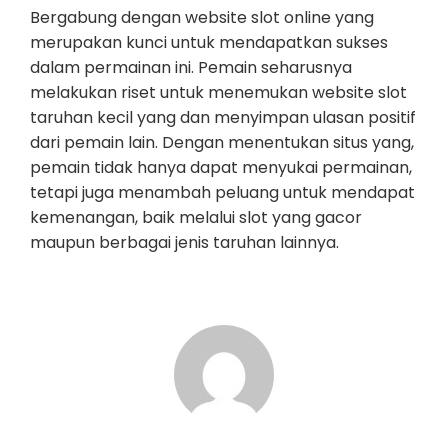
Bergabung dengan website slot online yang
merupakan kunci untuk mendapatkan sukses
dalam permainan ini. Pemain seharusnya
melakukan riset untuk menemukan website slot
taruhan kecil yang dan menyimpan ulasan positif
dari pemain lain. Dengan menentukan situs yang,
pemain tidak hanya dapat menyukai permainan,
tetapi juga menambah peluang untuk mendapat
kemenangan, baik melalui slot yang gacor
maupun berbagai jenis taruhan lainnya.