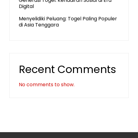
Generasi Togel: Kehadiran Sosial di Era
Digital
Menyelidiki Peluang: Togel Paling Populer
di Asia Tenggara
Recent Comments
No comments to show.