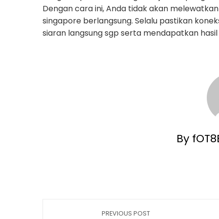
Dengan cara ini, Anda tidak akan melewatkan
singapore berlangsung. Selalu pastikan kone
siaran langsung sgp serta mendapatkan hasil s
By fOT
PREVIOUS POST