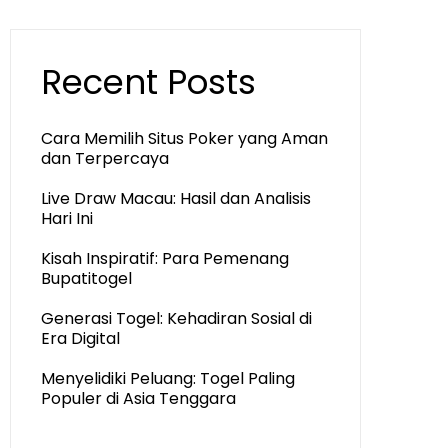
Recent Posts
Cara Memilih Situs Poker yang Aman
dan Terpercaya
Live Draw Macau: Hasil dan Analisis
Hari Ini
Kisah Inspiratif: Para Pemenang
Bupatitogel
Generasi Togel: Kehadiran Sosial di
Era Digital
Menyelidiki Peluang: Togel Paling
Populer di Asia Tenggara