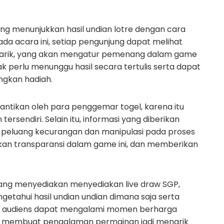
ng menunjukkan hasil undian lotre dengan cara
da acara ini, setiap pengunjung dapat melihat
tarik, yang akan mengatur pemenang dalam game
ak perlu menunggu hasil secara tertulis serta dapat
gkan hadiah.
nantikan oleh para penggemar togel, karena itu
sendiri. Selain itu, informasi yang diberikan
 peluang kecurangan dan manipulasi pada proses
kan transparansi dalam game ini, dan memberikan
ne yang menyediakan menyediakan live draw SGP,
tahui hasil undian undian dimana saja serta
ng, audiens dapat mengalami momen berharga
g membuat pengalaman permainan jadi menarik