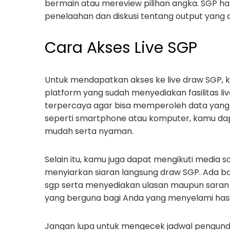
bermain atau mereview pilihan angka. SGP ha
penelaahan dan diskusi tentang output yang 
Cara Akses Live SGP
Untuk mendapatkan akses ke live draw SGP,
platform yang sudah menyediakan fasilitas li
terpercaya agar bisa memperoleh data yang
seperti smartphone atau komputer, kamu dapa
mudah serta nyaman.
Selain itu, kamu juga dapat mengikuti media 
menyiarkan siaran langsung draw SGP. Ada 
sgp serta menyediakan ulasan maupun saran t
yang berguna bagi Anda yang menyelami hasil
Jangan lupa untuk mengecek jadwal pengundi