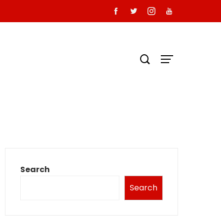
Search
Search