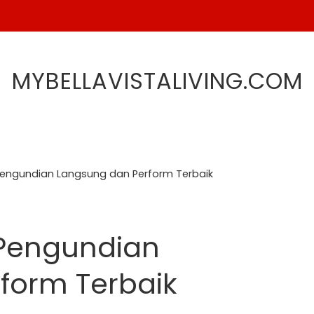
MYBELLAVISTALIVING.COM
at Pengundian Langsung dan Perform Terbaik
t Pengundian
form Terbaik