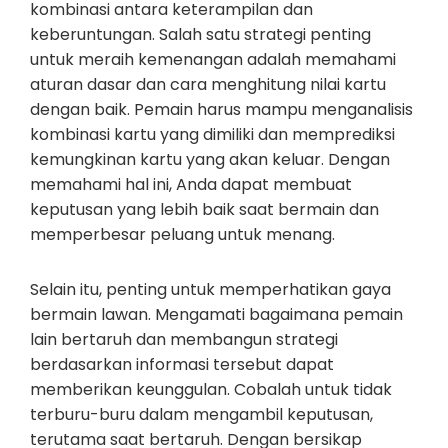
kombinasi antara keterampilan dan
keberuntungan. Salah satu strategi penting
untuk meraih kemenangan adalah memahami
aturan dasar dan cara menghitung nilai kartu
dengan baik. Pemain harus mampu menganalisis
kombinasi kartu yang dimiliki dan memprediksi
kemungkinan kartu yang akan keluar. Dengan
memahami hal ini, Anda dapat membuat
keputusan yang lebih baik saat bermain dan
memperbesar peluang untuk menang.
Selain itu, penting untuk memperhatikan gaya
bermain lawan. Mengamati bagaimana pemain
lain bertaruh dan membangun strategi
berdasarkan informasi tersebut dapat
memberikan keunggulan. Cobalah untuk tidak
terburu-buru dalam mengambil keputusan,
terutama saat bertaruh. Dengan bersikap