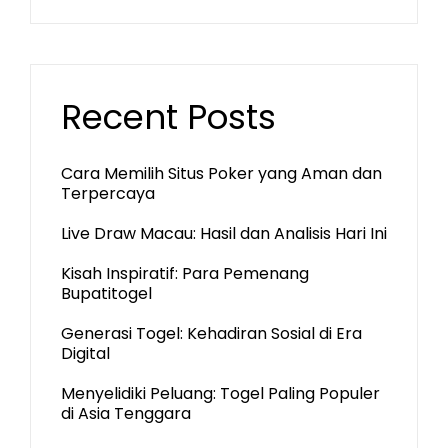
Recent Posts
Cara Memilih Situs Poker yang Aman dan
Terpercaya
Live Draw Macau: Hasil dan Analisis Hari Ini
Kisah Inspiratif: Para Pemenang
Bupatitogel
Generasi Togel: Kehadiran Sosial di Era
Digital
Menyelidiki Peluang: Togel Paling Populer
di Asia Tenggara