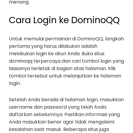
menang.
Cara Login ke DominoQQ
Untuk memulai permainan di DominoQQ, langkah
pertama yang harus dilakukan adalah
melakukan login ke akun Anda. Buka situs
dominoqq terpercaya dan cari tombol login yang
biasanya terletak di bagian atas halaman. Klik
tombol tersebut untuk melanjutkan ke halaman
login.
Setelah Anda berada di halaman login, masukkan
username dan password yang telah Anda
daftarkan sebelumnya. Pastikan informasi yang
Anda masukkan benar agar tidak mengalami
kesalahan saat masuk. Beberapa situs juga