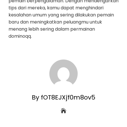
pemain berpengalaman. Dengan mendengarkan
tips dari mereka, kamu dapat menghindari
kesalahan umum yang sering dilakukan pemain
baru dan meningkatkan peluangmu untuk
menang lebih sering dalam permainan
dominoqq.
By fOT8EJXjf0m8ov5