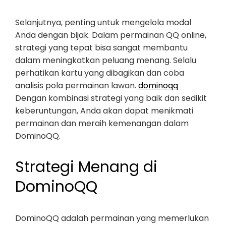
Selanjutnya, penting untuk mengelola modal
Anda dengan bijak. Dalam permainan QQ online,
strategi yang tepat bisa sangat membantu
dalam meningkatkan peluang menang. Selalu
perhatikan kartu yang dibagikan dan coba
analisis pola permainan lawan.
dominoqq
Dengan kombinasi strategi yang baik dan sedikit
keberuntungan, Anda akan dapat menikmati
permainan dan meraih kemenangan dalam
DominoQQ.
Strategi Menang di
DominoQQ
DominoQQ adalah permainan yang memerlukan