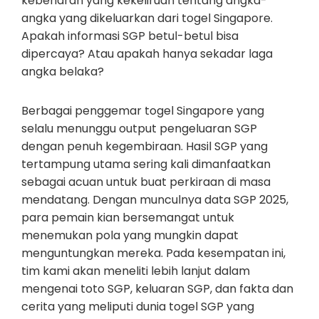
kebenaran yang kekeliruan tentang angka-
angka yang dikeluarkan dari togel Singapore.
Apakah informasi SGP betul-betul bisa
dipercaya? Atau apakah hanya sekadar laga
angka belaka?
Berbagai penggemar togel Singapore yang
selalu menunggu output pengeluaran SGP
dengan penuh kegembiraan. Hasil SGP yang
tertampung utama sering kali dimanfaatkan
sebagai acuan untuk buat perkiraan di masa
mendatang. Dengan munculnya data SGP 2025,
para pemain kian bersemangat untuk
menemukan pola yang mungkin dapat
menguntungkan mereka. Pada kesempatan ini,
tim kami akan meneliti lebih lanjut dalam
mengenai toto SGP, keluaran SGP, dan fakta dan
cerita yang meliputi dunia togel SGP yang