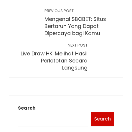
PREVIOUS POST
Mengenal SBOBET: Situs
Bertaruh Yang Dapat
Dipercaya bagi Kamu
NEXT POST
Live Draw HK: Melihat Hasil
Perlototan Secara
Langsung
Search
Search