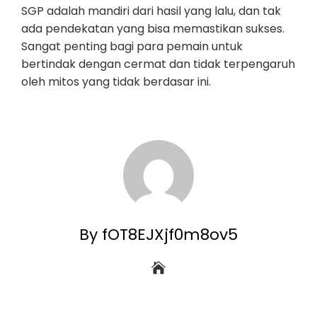
SGP adalah mandiri dari hasil yang lalu, dan tak
ada pendekatan yang bisa memastikan sukses.
Sangat penting bagi para pemain untuk
bertindak dengan cermat dan tidak terpengaruh
oleh mitos yang tidak berdasar ini.
By fOT8EJXjf0m8ov5