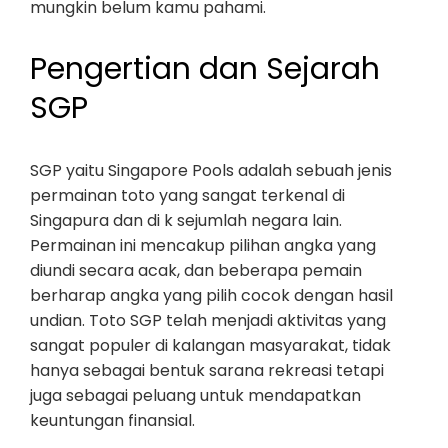
mungkin belum kamu pahami.
Pengertian dan Sejarah
SGP
SGP yaitu Singapore Pools adalah sebuah jenis
permainan toto yang sangat terkenal di
Singapura dan di k sejumlah negara lain.
Permainan ini mencakup pilihan angka yang
diundi secara acak, dan beberapa pemain
berharap angka yang pilih cocok dengan hasil
undian. Toto SGP telah menjadi aktivitas yang
sangat populer di kalangan masyarakat, tidak
hanya sebagai bentuk sarana rekreasi tetapi
juga sebagai peluang untuk mendapatkan
keuntungan finansial.