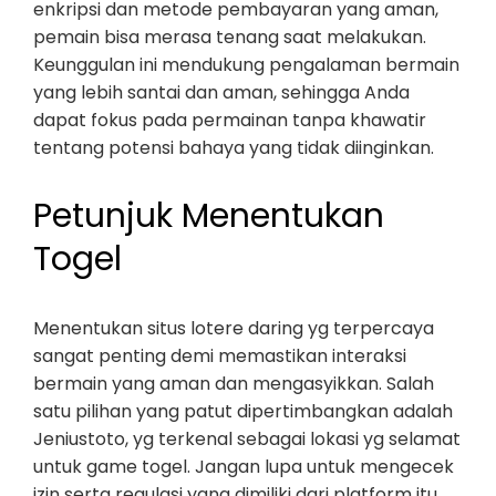
enkripsi dan metode pembayaran yang aman,
pemain bisa merasa tenang saat melakukan.
Keunggulan ini mendukung pengalaman bermain
yang lebih santai dan aman, sehingga Anda
dapat fokus pada permainan tanpa khawatir
tentang potensi bahaya yang tidak diinginkan.
Petunjuk Menentukan
Togel
Menentukan situs lotere daring yg terpercaya
sangat penting demi memastikan interaksi
bermain yang aman dan mengasyikkan. Salah
satu pilihan yang patut dipertimbangkan adalah
Jeniustoto, yg terkenal sebagai lokasi yg selamat
untuk game togel. Jangan lupa untuk mengecek
izin serta regulasi yang dimiliki dari platform itu,