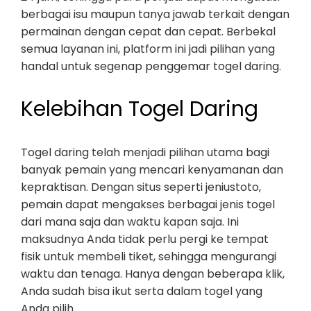
berbagai isu maupun tanya jawab terkait dengan
permainan dengan cepat dan cepat. Berbekal
semua layanan ini, platform ini jadi pilihan yang
handal untuk segenap penggemar togel daring.
Kelebihan Togel Daring
Togel daring telah menjadi pilihan utama bagi
banyak pemain yang mencari kenyamanan dan
kepraktisan. Dengan situs seperti jeniustoto,
pemain dapat mengakses berbagai jenis togel
dari mana saja dan waktu kapan saja. Ini
maksudnya Anda tidak perlu pergi ke tempat
fisik untuk membeli tiket, sehingga mengurangi
waktu dan tenaga. Hanya dengan beberapa klik,
Anda sudah bisa ikut serta dalam togel yang
Anda pilih.