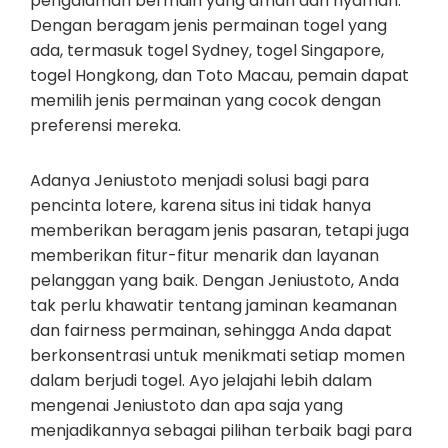
pengalaman bermain yang aman dan nyaman.
Dengan beragam jenis permainan togel yang
ada, termasuk togel Sydney, togel Singapore,
togel Hongkong, dan Toto Macau, pemain dapat
memilih jenis permainan yang cocok dengan
preferensi mereka.
Adanya Jeniustoto menjadi solusi bagi para
pencinta lotere, karena situs ini tidak hanya
memberikan beragam jenis pasaran, tetapi juga
memberikan fitur-fitur menarik dan layanan
pelanggan yang baik. Dengan Jeniustoto, Anda
tak perlu khawatir tentang jaminan keamanan
dan fairness permainan, sehingga Anda dapat
berkonsentrasi untuk menikmati setiap momen
dalam berjudi togel. Ayo jelajahi lebih dalam
mengenai Jeniustoto dan apa saja yang
menjadikannya sebagai pilihan terbaik bagi para