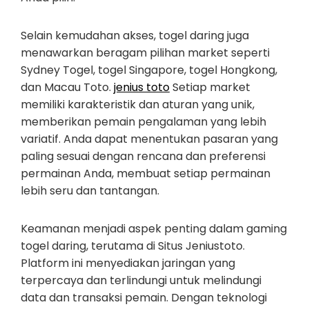
Selain kemudahan akses, togel daring juga
menawarkan beragam pilihan market seperti
Sydney Togel, togel Singapore, togel Hongkong,
dan Macau Toto.
jenius toto
Setiap market
memiliki karakteristik dan aturan yang unik,
memberikan pemain pengalaman yang lebih
variatif. Anda dapat menentukan pasaran yang
paling sesuai dengan rencana dan preferensi
permainan Anda, membuat setiap permainan
lebih seru dan tantangan.
Keamanan menjadi aspek penting dalam gaming
togel daring, terutama di Situs Jeniustoto.
Platform ini menyediakan jaringan yang
terpercaya dan terlindungi untuk melindungi
data dan transaksi pemain. Dengan teknologi