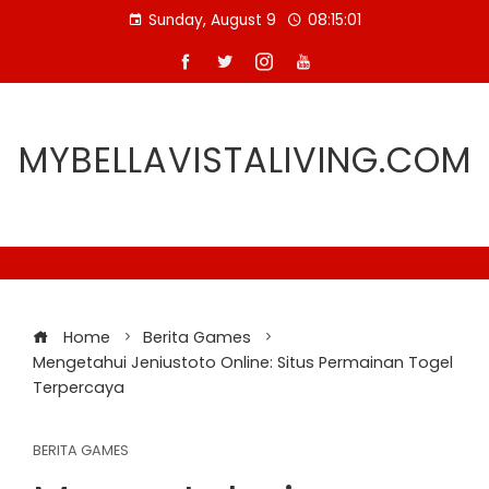
Skip
Sunday, August 9
08:15:01
to
content
MYBELLAVISTALIVING.COM
Home
Berita Games
Mengetahui Jeniustoto Online: Situs Permainan Togel
Terpercaya
BERITA GAMES