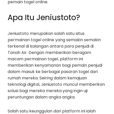
pemain togel online.
Apa Itu Jeniustoto?
Jeniustoto merupakan salah satu situs
permainan togel online yang semakin semakin
terkenal di kalangan antara para penjudi di
Tanah Air. Dengan memberikan beragam
macam permainan togel, platform ini
memberikan kenyamanan bagi pemain penjudi
dalam masuk ke berbagai pasaran togel dari
rumah mereka. Seiring dalam kemajuan
teknologi digital, Jeniustoto muncul memberikan
solusi bagi mereka mereka yang ingin uji
peruntungan dalam angka angka.
Salah satu keunggulan dari platform ini ialah