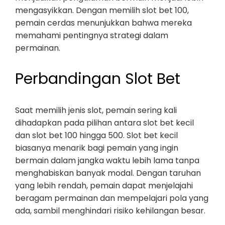
mengasyikkan. Dengan memilih slot bet 100,
pemain cerdas menunjukkan bahwa mereka
memahami pentingnya strategi dalam
permainan.
Perbandingan Slot Bet
Saat memilih jenis slot, pemain sering kali
dihadapkan pada pilihan antara slot bet kecil
dan slot bet 100 hingga 500. Slot bet kecil
biasanya menarik bagi pemain yang ingin
bermain dalam jangka waktu lebih lama tanpa
menghabiskan banyak modal. Dengan taruhan
yang lebih rendah, pemain dapat menjelajahi
beragam permainan dan mempelajari pola yang
ada, sambil menghindari risiko kehilangan besar.