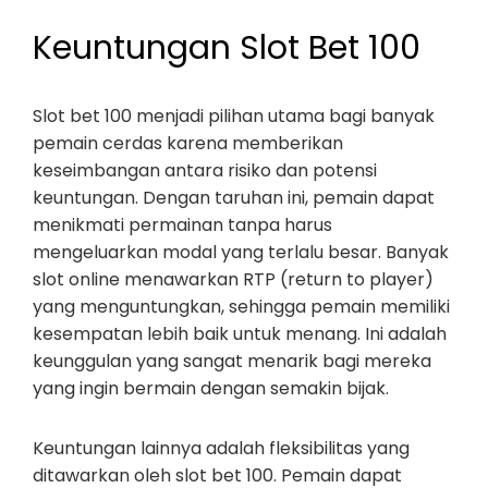
Keuntungan Slot Bet 100
Slot bet 100 menjadi pilihan utama bagi banyak
pemain cerdas karena memberikan
keseimbangan antara risiko dan potensi
keuntungan. Dengan taruhan ini, pemain dapat
menikmati permainan tanpa harus
mengeluarkan modal yang terlalu besar. Banyak
slot online menawarkan RTP (return to player)
yang menguntungkan, sehingga pemain memiliki
kesempatan lebih baik untuk menang. Ini adalah
keunggulan yang sangat menarik bagi mereka
yang ingin bermain dengan semakin bijak.
Keuntungan lainnya adalah fleksibilitas yang
ditawarkan oleh slot bet 100. Pemain dapat