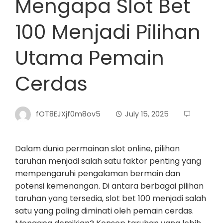
Mengapa Slot Bet
100 Menjadi Pilihan
Utama Pemain
Cerdas
fOT8EJXjf0m8ov5
July 15, 2025
Dalam dunia permainan slot online, pilihan
taruhan menjadi salah satu faktor penting yang
mempengaruhi pengalaman bermain dan
potensi kemenangan. Di antara berbagai pilihan
taruhan yang tersedia, slot bet 100 menjadi salah
satu yang paling diminati oleh pemain cerdas.