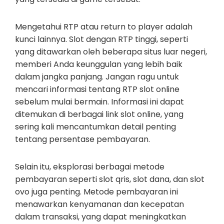
Mengetahui RTP atau return to player adalah
kunci lainnya. Slot dengan RTP tinggi, seperti
yang ditawarkan oleh beberapa situs luar negeri,
memberi Anda keunggulan yang lebih baik
dalam jangka panjang. Jangan ragu untuk
mencari informasi tentang RTP slot online
sebelum mulai bermain. Informasi ini dapat
ditemukan di berbagai link slot online, yang
sering kali mencantumkan detail penting
tentang persentase pembayaran.
Selain itu, eksplorasi berbagai metode
pembayaran seperti slot qris, slot dana, dan slot
ovo juga penting. Metode pembayaran ini
menawarkan kenyamanan dan kecepatan
dalam transaksi, yang dapat meningkatkan