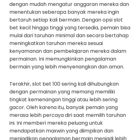
dengan mudah mengatur anggaran mereka dan
menentukan seberapa banyak mereka ingin
bertaruh setiap kali bermain. Dengan opsi slot
bet kecil hingga tinggi yang tersedia, pemain bisa
mulai dari taruhan minimal dan secara bertahap
meningkatkan taruhan mereka sesuai
kenyamanan dan pembelajaran mereka dalam
permainan. Ini memungkinkan pengalaman
bermain yang lebih menyenangkan dan aman.
Terakhir, slot bet 100 sering kali dihubungkan
dengan permainan yang memang memiliki
tingkat kemenangan tinggi atau lebih sering
gacor. Oleh karena itu, banyak pemain yang
merasa lebih percaya diri saat memilih taruhan
ini. Ini memberi mereka peluang untuk
mendapatkan maxwin yang diimpikan dan
menjadikan pengalaman bermain menjadi lebih