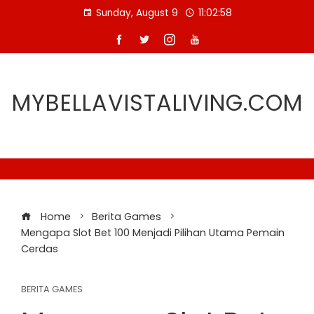
Skip
Sunday, August 9
11:02:59
to
content
MYBELLAVISTALIVING.COM
Home
Berita Games
Mengapa Slot Bet 100 Menjadi Pilihan Utama Pemain
Cerdas
BERITA GAMES