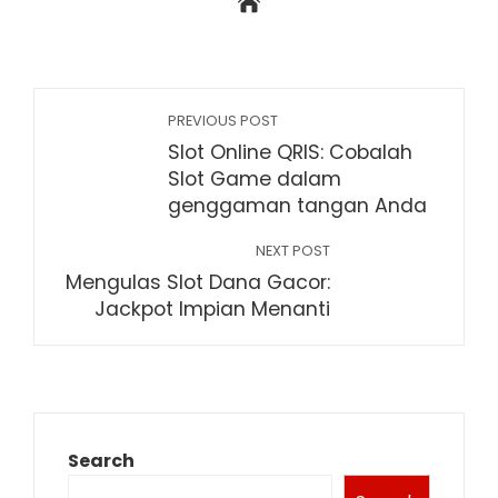
PREVIOUS POST
Slot Online QRIS: Cobalah
Slot Game dalam
genggaman tangan Anda
NEXT POST
Mengulas Slot Dana Gacor:
Jackpot Impian Menanti
Search