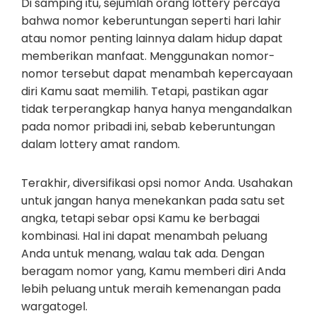
Di samping itu, sejumlah orang lottery percaya
bahwa nomor keberuntungan seperti hari lahir
atau nomor penting lainnya dalam hidup dapat
memberikan manfaat. Menggunakan nomor-
nomor tersebut dapat menambah kepercayaan
diri Kamu saat memilih. Tetapi, pastikan agar
tidak terperangkap hanya hanya mengandalkan
pada nomor pribadi ini, sebab keberuntungan
dalam lottery amat random.
Terakhir, diversifikasi opsi nomor Anda. Usahakan
untuk jangan hanya menekankan pada satu set
angka, tetapi sebar opsi Kamu ke berbagai
kombinasi. Hal ini dapat menambah peluang
Anda untuk menang, walau tak ada. Dengan
beragam nomor yang, Kamu memberi diri Anda
lebih peluang untuk meraih kemenangan pada
wargatogel.