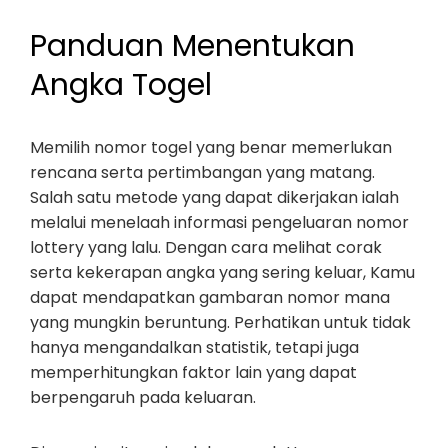
Panduan Menentukan
Angka Togel
Memilih nomor togel yang benar memerlukan
rencana serta pertimbangan yang matang.
Salah satu metode yang dapat dikerjakan ialah
melalui menelaah informasi pengeluaran nomor
lottery yang lalu. Dengan cara melihat corak
serta kekerapan angka yang sering keluar, Kamu
dapat mendapatkan gambaran nomor mana
yang mungkin beruntung. Perhatikan untuk tidak
hanya mengandalkan statistik, tetapi juga
memperhitungkan faktor lain yang dapat
berpengaruh pada keluaran.