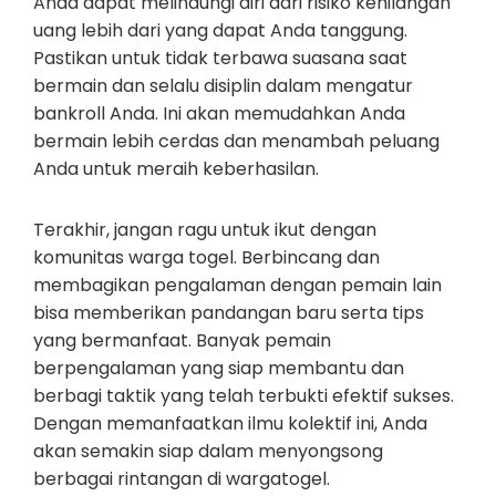
Anda dapat melindungi diri dari risiko kehilangan
uang lebih dari yang dapat Anda tanggung.
Pastikan untuk tidak terbawa suasana saat
bermain dan selalu disiplin dalam mengatur
bankroll Anda. Ini akan memudahkan Anda
bermain lebih cerdas dan menambah peluang
Anda untuk meraih keberhasilan.
Terakhir, jangan ragu untuk ikut dengan
komunitas warga togel. Berbincang dan
membagikan pengalaman dengan pemain lain
bisa memberikan pandangan baru serta tips
yang bermanfaat. Banyak pemain
berpengalaman yang siap membantu dan
berbagi taktik yang telah terbukti efektif sukses.
Dengan memanfaatkan ilmu kolektif ini, Anda
akan semakin siap dalam menyongsong
berbagai rintangan di wargatogel.