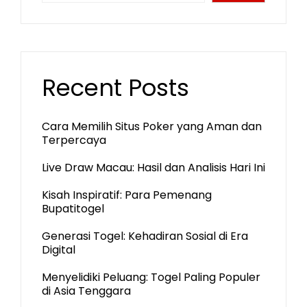
Recent Posts
Cara Memilih Situs Poker yang Aman dan
Terpercaya
Live Draw Macau: Hasil dan Analisis Hari Ini
Kisah Inspiratif: Para Pemenang
Bupatitogel
Generasi Togel: Kehadiran Sosial di Era
Digital
Menyelidiki Peluang: Togel Paling Populer
di Asia Tenggara