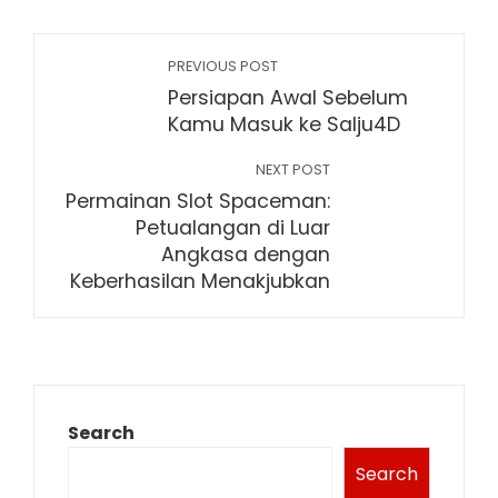
PREVIOUS POST
Persiapan Awal Sebelum
Kamu Masuk ke Salju4D
NEXT POST
Permainan Slot Spaceman:
Petualangan di Luar
Angkasa dengan
Keberhasilan Menakjubkan
Search
Search