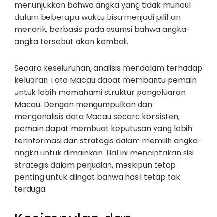
menunjukkan bahwa angka yang tidak muncul
dalam beberapa waktu bisa menjadi pilihan
menarik, berbasis pada asumsi bahwa angka-
angka tersebut akan kembali.
Secara keseluruhan, analisis mendalam terhadap
keluaran Toto Macau dapat membantu pemain
untuk lebih memahami struktur pengeluaran
Macau. Dengan mengumpulkan dan
menganalisis data Macau secara konsisten,
pemain dapat membuat keputusan yang lebih
terinformasi dan strategis dalam memilih angka-
angka untuk dimainkan. Hal ini menciptakan sisi
strategis dalam perjudian, meskipun tetap
penting untuk diingat bahwa hasil tetap tak
terduga.