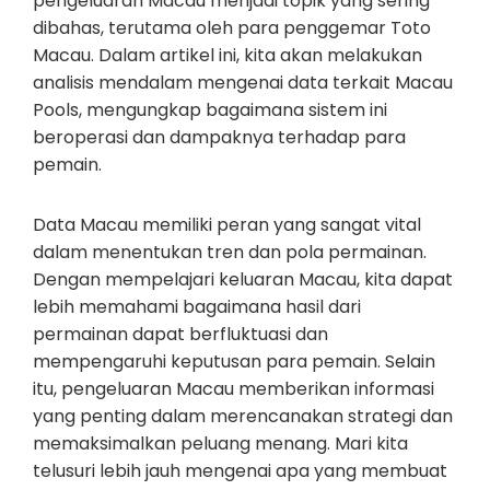
pengeluaran Macau menjadi topik yang sering
dibahas, terutama oleh para penggemar Toto
Macau. Dalam artikel ini, kita akan melakukan
analisis mendalam mengenai data terkait Macau
Pools, mengungkap bagaimana sistem ini
beroperasi dan dampaknya terhadap para
pemain.
Data Macau memiliki peran yang sangat vital
dalam menentukan tren dan pola permainan.
Dengan mempelajari keluaran Macau, kita dapat
lebih memahami bagaimana hasil dari
permainan dapat berfluktuasi dan
mempengaruhi keputusan para pemain. Selain
itu, pengeluaran Macau memberikan informasi
yang penting dalam merencanakan strategi dan
memaksimalkan peluang menang. Mari kita
telusuri lebih jauh mengenai apa yang membuat