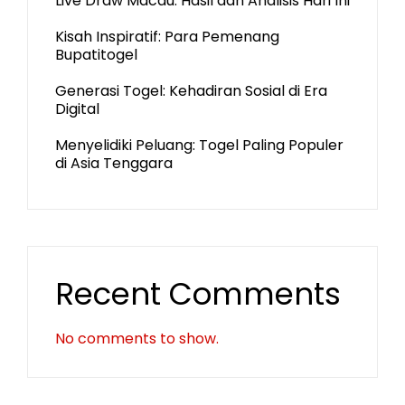
Live Draw Macau: Hasil dan Analisis Hari Ini
Kisah Inspiratif: Para Pemenang
Bupatitogel
Generasi Togel: Kehadiran Sosial di Era
Digital
Menyelidiki Peluang: Togel Paling Populer
di Asia Tenggara
Recent Comments
No comments to show.