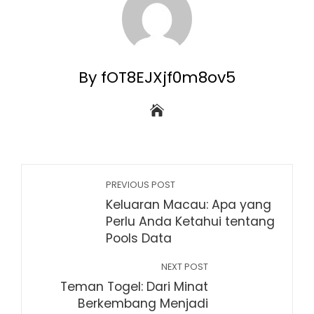
By fOT8EJXjf0m8ov5
PREVIOUS POST
Keluaran Macau: Apa yang
Perlu Anda Ketahui tentang
Pools Data
NEXT POST
Teman Togel: Dari Minat
Berkembang Menjadi