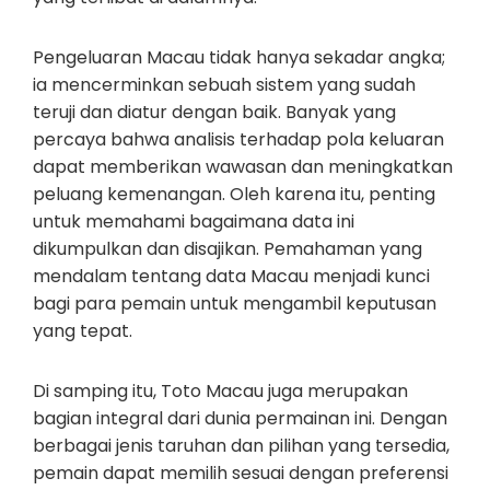
Pengeluaran Macau tidak hanya sekadar angka;
ia mencerminkan sebuah sistem yang sudah
teruji dan diatur dengan baik. Banyak yang
percaya bahwa analisis terhadap pola keluaran
dapat memberikan wawasan dan meningkatkan
peluang kemenangan. Oleh karena itu, penting
untuk memahami bagaimana data ini
dikumpulkan dan disajikan. Pemahaman yang
mendalam tentang data Macau menjadi kunci
bagi para pemain untuk mengambil keputusan
yang tepat.
Di samping itu, Toto Macau juga merupakan
bagian integral dari dunia permainan ini. Dengan
berbagai jenis taruhan dan pilihan yang tersedia,
pemain dapat memilih sesuai dengan preferensi