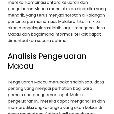
mereka. Kombinasi antara keluaran dan
pengeluaran Macau menciptakan dinamika yang
menarik, yang terus menjadi sorotan di kalangan
pencinta permainan judi. Melalui artikel ini, kita
akan mengeksplorasi lebih lanjut mengenai data
Macau dan bagaimana informasi terkait dapat
dimanfaatkan secara optimal.
Analisis Pengeluaran
Macau
Pengeluaran Macau merupakan salah satu data
penting yang menjadi perhatian bagi para
pemain dan penggemar togel. Melalui
pengeluaran ini, mereka dapat menganalisis dan
memprediksi angka-angka yang akan keluar di
masa mendatang. Setiap hasil pengeluaran