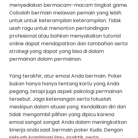
menyediakan bermacam-macam tingkat game.
Cobalah bermain melawan pemain yang lebih
untuk untuk keterampilan keterampilan. Tidak
usah ragu untuk menonton pertandingan
profesional atau bahkan menyaksikan tutorial
online dapat mendapatkan dan tambahan serta
strategi yang dapat yang bisa di dalam
permainan dalam permainan.
Yang terakhir, atur emosi Anda bermain. Poker
bukan hanya hanya tentang kartu yang Anda
pegang, tetapi juga aspek psikologi permainan
tersebut. Jaga ketenangan serta fokuslah
meskipun dalam situasi yang. Kendalikan diri dan
tidak mengambil pilihan yang dipicu karena
emosi sangat sangat Anda dalam meningkatkan
kinerja anda saat bermain poker Kuda. Dengan
sebuah kombinasi ilmu, praktik, serta