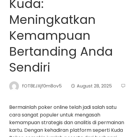
Kuda:
Meningkatkan
Kemampuan
Bertanding Anda
Sendiri
fOT8EJXjf0m8ov5
August 28, 2025
Bermainlah poker online telah jadi salah satu
cara sangat populer untuk mengasah
kemampuan strategis dan analitis di permainan
kartu. Dengan kehadiran platform seperti Kuda