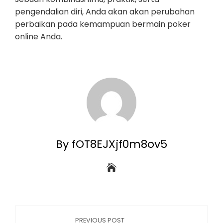
pengendalian diri, Anda akan akan perubahan
perbaikan pada kemampuan bermain poker
online Anda.
By fOT8EJXjf0m8ov5
PREVIOUS POST