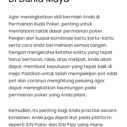
Agar meningkatkan skill bermain Anda di
Permainan Kuda Poker, penting untuk
memahami taktik dasar permainan poker.
Pelajari dan kuasai kombinasi kartu kartu-kartu
serta cara anda bermainkan semua tangan.
Dengan mengetahui ketahui waktu yang tepat
harus bertaruh, raise, atau melipat, Anda akan
dapat membuat keputusan yang tepat baik di
meja. Pastikan untuk telah mempelajari pot odds
pot dan caranya menghitung peluang agar
dapat meningkatkan keuntungan pada
permainan poker yang Anda jalani.
Kemudian, itu penting bagi Anda practise secara
konsisten. Anda juga dapat ikut pada platform
seperti IDN Poker dan IDN Play yang mana