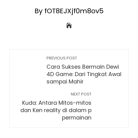
By fOT8EJXjf0m8ov5
PREVIOUS POST
Cara Sukses Bermain Dewi
4D Game: Dari Tingkat Awal
sampai Mahir
NEXT POST
Kuda: Antara Mitos-mitos
dan Ken reality di dalam p
permainan