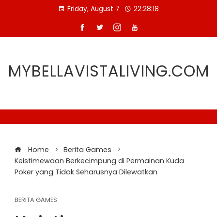
Skip
Friday, August 7
22:28:18
to
content
MYBELLAVISTALIVING.COM
Home
Berita Games
Keistimewaan Berkecimpung di Permainan Kuda
Poker yang Tidak Seharusnya Dilewatkan
BERITA GAMES