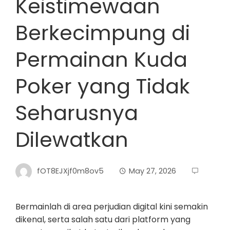
Keistimewaan
Berkecimpung di
Permainan Kuda
Poker yang Tidak
Seharusnya
Dilewatkan
fOT8EJXjf0m8ov5
May 27, 2026
Bermainlah di area perjudian digital kini semakin
dikenal, serta salah satu dari platform yang