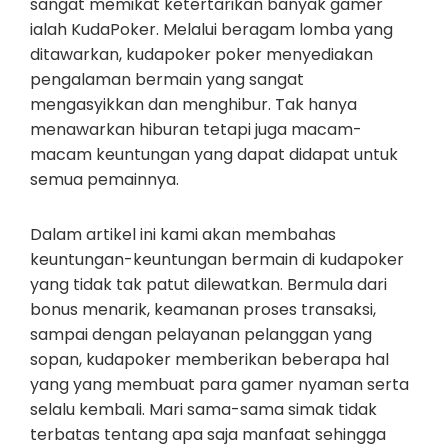
sangat memikat ketertarikan banyak gamer
ialah KudaPoker. Melalui beragam lomba yang
ditawarkan, kudapoker poker menyediakan
pengalaman bermain yang sangat
mengasyikkan dan menghibur. Tak hanya
menawarkan hiburan tetapi juga macam-
macam keuntungan yang dapat didapat untuk
semua pemainnya.
Dalam artikel ini kami akan membahas
keuntungan-keuntungan bermain di kudapoker
yang tidak tak patut dilewatkan. Bermula dari
bonus menarik, keamanan proses transaksi,
sampai dengan pelayanan pelanggan yang
sopan, kudapoker memberikan beberapa hal
yang yang membuat para gamer nyaman serta
selalu kembali. Mari sama-sama simak tidak
terbatas tentang apa saja manfaat sehingga