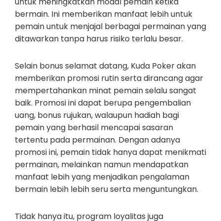
untuk meningkatkan modal pemain ketika
bermain. Ini memberikan manfaat lebih untuk
pemain untuk menjajal berbagai permainan yang
ditawarkan tanpa harus risiko terlalu besar.
Selain bonus selamat datang, Kuda Poker akan
memberikan promosi rutin serta dirancang agar
mempertahankan minat pemain selalu sangat
baik. Promosi ini dapat berupa pengembalian
uang, bonus rujukan, walaupun hadiah bagi
pemain yang berhasil mencapai sasaran
tertentu pada permainan. Dengan adanya
promosi ini, pemain tidak hanya dapat menikmati
permainan, melainkan namun mendapatkan
manfaat lebih yang menjadikan pengalaman
bermain lebih lebih seru serta menguntungkan.
Tidak hanya itu, program loyalitas juga