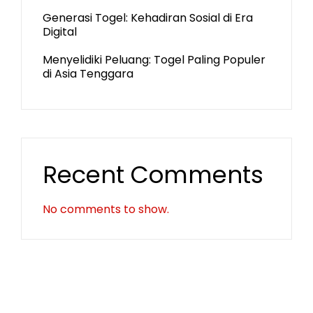
Generasi Togel: Kehadiran Sosial di Era
Digital
Menyelidiki Peluang: Togel Paling Populer
di Asia Tenggara
Recent Comments
No comments to show.