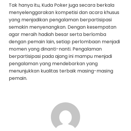
Tak hanya itu, Kuda Poker juga secara berkala
menyelenggarakan kompetisi dan acara khusus
yang menjadikan pengalaman berpartisipasi
semakin menyenangkan. Dengan kesempatan
agar meraih hadiah besar serta berlomba
dengan pemain lain, setiap perlombaan menjadi
momen yang dinanti-nanti. Pengalaman
berpartisipasi pada ajang ini mampu menjadi
pengalaman yang mendebarkan yang
menunjukkan kualitas terbaik masing-masing
pemain.