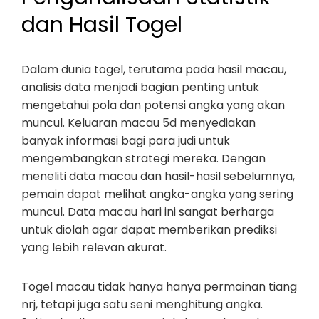
dan Hasil Togel
Dalam dunia togel, terutama pada hasil macau,
analisis data menjadi bagian penting untuk
mengetahui pola dan potensi angka yang akan
muncul. Keluaran macau 5d menyediakan
banyak informasi bagi para judi untuk
mengembangkan strategi mereka. Dengan
meneliti data macau dan hasil-hasil sebelumnya,
pemain dapat melihat angka-angka yang sering
muncul. Data macau hari ini sangat berharga
untuk diolah agar dapat memberikan prediksi
yang lebih relevan akurat.
Togel macau tidak hanya hanya permainan tiang
nrj, tetapi juga satu seni menghitung angka.