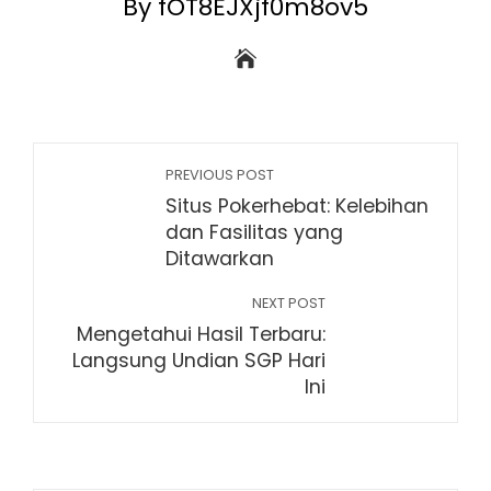
By fOT8EJXjf0m8ov5
PREVIOUS POST
Situs Pokerhebat: Kelebihan
dan Fasilitas yang
Ditawarkan
NEXT POST
Mengetahui Hasil Terbaru:
Langsung Undian SGP Hari
Ini