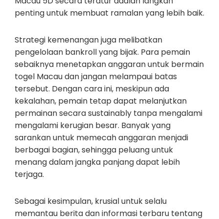
Macau 5D secara teratur adalah langkah
penting untuk membuat ramalan yang lebih baik.
Strategi kemenangan juga melibatkan
pengelolaan bankroll yang bijak. Para pemain
sebaiknya menetapkan anggaran untuk bermain
togel Macau dan jangan melampaui batas
tersebut. Dengan cara ini, meskipun ada
kekalahan, pemain tetap dapat melanjutkan
permainan secara sustainably tanpa mengalami
mengalami kerugian besar. Banyak yang
sarankan untuk memecah anggaran menjadi
berbagai bagian, sehingga peluang untuk
menang dalam jangka panjang dapat lebih
terjaga.
Sebagai kesimpulan, krusial untuk selalu
memantau berita dan informasi terbaru tentang