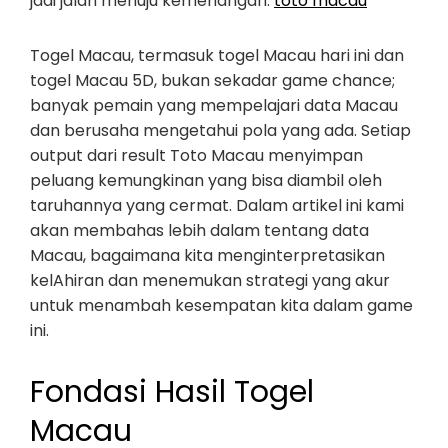
jadi jalan menuju kemenangan.
toto macau
Togel Macau, termasuk togel Macau hari ini dan
togel Macau 5D, bukan sekadar game chance;
banyak pemain yang mempelajari data Macau
dan berusaha mengetahui pola yang ada. Setiap
output dari result Toto Macau menyimpan
peluang kemungkinan yang bisa diambil oleh
taruhannya yang cermat. Dalam artikel ini kami
akan membahas lebih dalam tentang data
Macau, bagaimana kita menginterpretasikan
kelAhiran dan menemukan strategi yang akur
untuk menambah kesempatan kita dalam game
ini.
Fondasi Hasil Togel
Macau