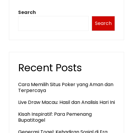
Search
Search
Recent Posts
Cara Memilih Situs Poker yang Aman dan
Terpercaya
Live Draw Macau: Hasil dan Analisis Hari Ini
Kisah Inspiratif: Para Pemenang
Bupatitogel
Generasi Togel: Kehadiran Sosial di Era