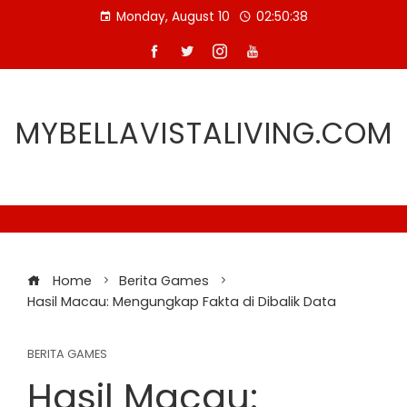
Skip
Monday, August 10
02:50:39
to
content
MYBELLAVISTALIVING.COM
Home
Berita Games
Hasil Macau: Mengungkap Fakta di Dibalik Data
BERITA GAMES
Hasil Macau: