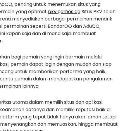
noQQ, penting untuk menemukan situs yang
rmain yang optimal.
pkv games qq
Situs PKV telah
karena menyediakan berbagai permainan menarik
si permainan seperti BandarQQ dan AduQQ,
ini kapan saja dan di mana saja, membuat
n.
an bagi pemain yang ingin bermain melalui
asi, pemain dapat login dengan mudah dan siap
irancang untuk memberikan performa yang baik,
 membantu pemain dalam mendapatkan pengalaman
rmainan lainnya.
tas utama dalam memilih situs dan aplikasi.
in keamanan datanya dan memiliki reputasi baik di
platform yang tepat tidak hanya akan aman tetapi
g menyenangkan dan memuaskan, hingga membuat