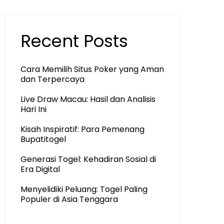
Recent Posts
Cara Memilih Situs Poker yang Aman
dan Terpercaya
Live Draw Macau: Hasil dan Analisis
Hari Ini
Kisah Inspiratif: Para Pemenang
Bupatitogel
Generasi Togel: Kehadiran Sosial di
Era Digital
Menyelidiki Peluang: Togel Paling
Populer di Asia Tenggara