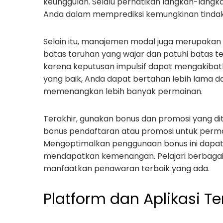
keunggulan. Selalu perhatikan langkah-langk
Anda dalam memprediksi kemungkinan tindak
Selain itu, manajemen modal juga merupakan
batas taruhan yang wajar dan patuhi batas t
karena keputusan impulsif dapat mengakibat
yang baik, Anda dapat bertahan lebih lama 
memenangkan lebih banyak permainan.
Terakhir, gunakan bonus dan promosi yang di
bonus pendaftaran atau promosi untuk perma
Mengoptimalkan penggunaan bonus ini dapa
mendapatkan kemenangan. Pelajari berbagai
manfaatkan penawaran terbaik yang ada.
Platform dan Aplikasi Te