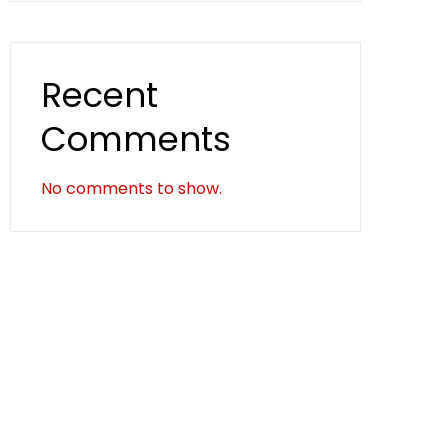
Recent
Comments
No comments to show.