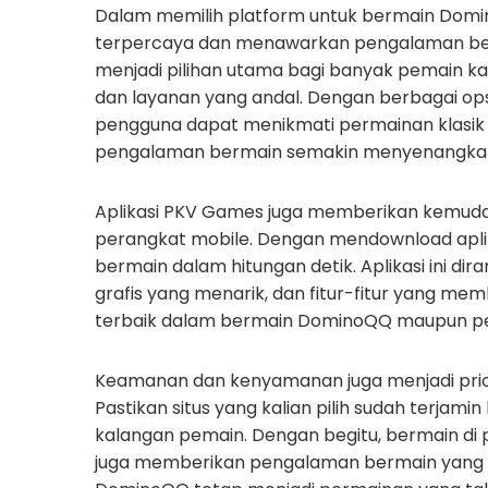
Dalam memilih platform untuk bermain Domi
terpercaya dan menawarkan pengalaman be
menjadi pilihan utama bagi banyak pemain 
dan layanan yang andal. Dengan berbagai op
pengguna dapat menikmati permainan klasik 
pengalaman bermain semakin menyenangka
Aplikasi PKV Games juga memberikan kemudah
perangkat mobile. Dengan mendownload aplik
bermain dalam hitungan detik. Aplikasi ini d
grafis yang menarik, dan fitur-fitur yang
terbaik dalam bermain DominoQQ maupun pe
Keamanan dan kenyamanan juga menjadi priori
Pastikan situs yang kalian pilih sudah terjam
kalangan pemain. Dengan begitu, bermain di 
juga memberikan pengalaman bermain yan