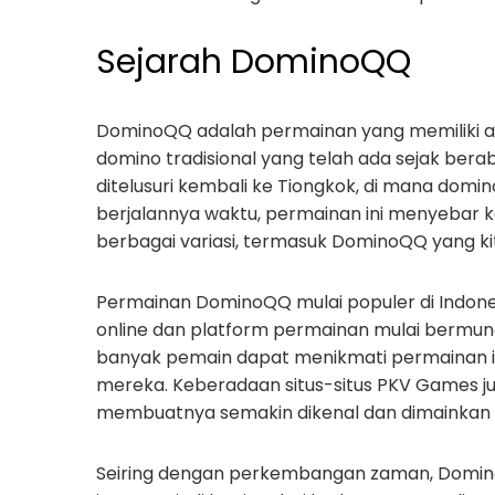
Sejarah DominoQQ
DominoQQ adalah permainan yang memiliki ak
domino tradisional yang telah ada sejak berab
ditelusuri kembali ke Tiongkok, di mana domin
berjalannya waktu, permainan ini menyebar k
berbagai variasi, termasuk DominoQQ yang ki
Permainan DominoQQ mulai populer di Indones
online dan platform permainan mulai bermunc
banyak pemain dapat menikmati permainan i
mereka. Keberadaan situs-situs PKV Games
membuatnya semakin dikenal dan dimainkan 
Seiring dengan perkembangan zaman, Domino