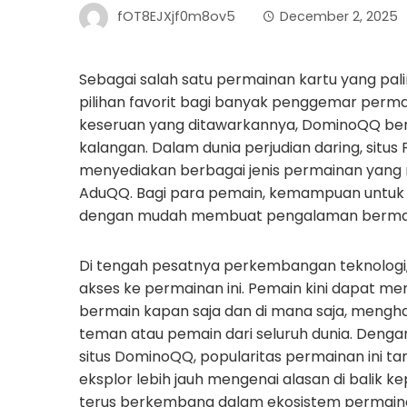
fOT8EJXjf0m8ov5
December 2, 2025
Sebagai salah satu permainan kartu yang pali
pilihan favorit bagi banyak penggemar perm
keseruan yang ditawarkannya, DominoQQ berh
kalangan. Dalam dunia perjudian daring, sit
menyediakan berbagai jenis permainan yang
AduQQ. Bagi para pemain, kemampuan untuk l
dengan mudah membuat pengalaman bermai
Di tengah pesatnya perkembangan teknologi
akses ke permainan ini. Pemain kini dapat 
bermain kapan saja dan di mana saja, mengh
teman atau pemain dari seluruh dunia. Denga
situs DominoQQ, popularitas permainan ini ta
eksplor lebih jauh mengenai alasan di balik
terus berkembang dalam ekosistem permaina