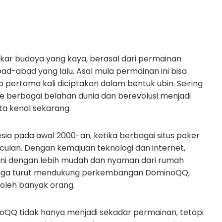
ar budaya yang kaya, berasal dari permainan
ad-abad yang lalu. Asal mula permainan ini bisa
o pertama kali diciptakan dalam bentuk ubin. Seiring
e berbagai belahan dunia dan berevolusi menjadi
ta kenal sekarang.
ia pada awal 2000-an, ketika berbagai situs poker
ulan. Dengan kemajuan teknologi dan internet,
ni dengan lebih mudah dan nyaman dari rumah
 juga turut mendukung perkembangan DominoQQ,
oleh banyak orang.
QQ tidak hanya menjadi sekadar permainan, tetapi