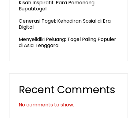
Kisah Inspiratif: Para Pemenang
Bupatitogel
Generasi Togel: Kehadiran Sosial di Era
Digital
Menyelidiki Peluang: Togel Paling Populer
di Asia Tenggara
Recent Comments
No comments to show.