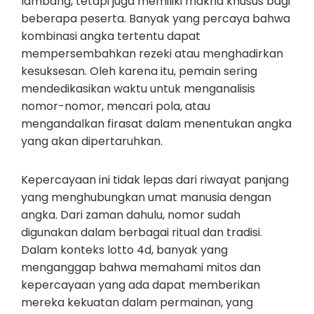
lambang, tetapi juga memiliki makna khusus bagi
beberapa peserta. Banyak yang percaya bahwa
kombinasi angka tertentu dapat
mempersembahkan rezeki atau menghadirkan
kesuksesan. Oleh karena itu, pemain sering
mendedikasikan waktu untuk menganalisis
nomor-nomor, mencari pola, atau
mengandalkan firasat dalam menentukan angka
yang akan dipertaruhkan.
Kepercayaan ini tidak lepas dari riwayat panjang
yang menghubungkan umat manusia dengan
angka. Dari zaman dahulu, nomor sudah
digunakan dalam berbagai ritual dan tradisi.
Dalam konteks lotto 4d, banyak yang
menganggap bahwa memahami mitos dan
kepercayaan yang ada dapat memberikan
mereka kekuatan dalam permainan, yang