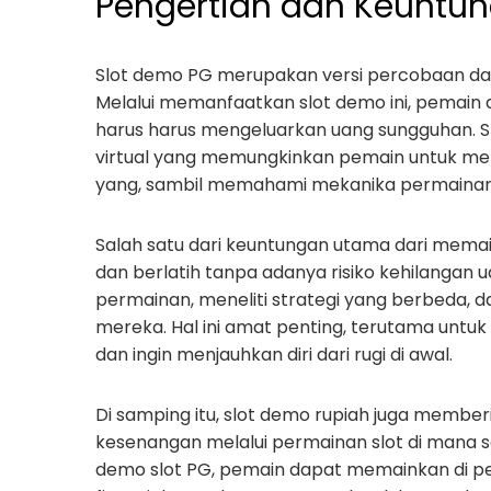
Pengertian dan Keuntu
Slot demo PG merupakan versi percobaan dari 
Melalui memanfaatkan slot demo ini, pemai
harus harus mengeluarkan uang sungguhan. S
virtual yang memungkinkan pemain untuk menj
yang, sambil memahami mekanika permainan
Salah satu dari keuntungan utama dari memai
dan berlatih tanpa adanya risiko kehilangan
permainan, meneliti strategi yang berbeda, d
mereka. Hal ini amat penting, terutama untu
dan ingin menjauhkan diri dari rugi di awal.
Di samping itu, slot demo rupiah juga membe
kesenangan melalui permainan slot di mana s
demo slot PG, pemain dapat memainkan di pe