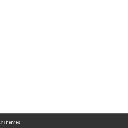
shThemes