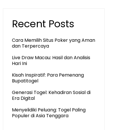
Recent Posts
Cara Memilih Situs Poker yang Aman
dan Terpercaya
Live Draw Macau: Hasil dan Analisis
Hari Ini
Kisah Inspiratif: Para Pemenang
Bupatitogel
Generasi Togel: Kehadiran Sosial di
Era Digital
Menyelidiki Peluang: Togel Paling
Populer di Asia Tenggara