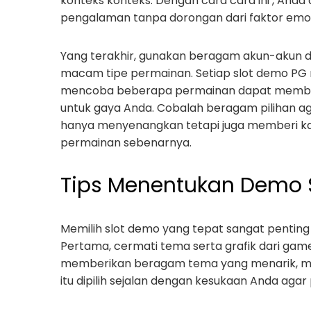
konteks konteks. Dengan cara cara ini , Anda
pengalaman tanpa dorongan dari faktor emosi
Yang terakhir, gunakan beragam akun-akun
macam tipe permainan. Setiap slot demo PG m
mencoba beberapa permainan dapat membe
untuk gaya Anda. Cobalah beragam pilihan 
hanya menyenangkan tetapi juga memberi ka
permainan sebenarnya.
Tips Menentukan Demo S
Memilih slot demo yang tepat sangat pentin
Pertama, cermati tema serta grafik dari game
memberikan beragam tema yang menarik, mulai
itu dipilih sejalan dengan kesukaan Anda agar 