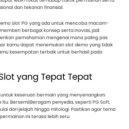
 dapat lebih fokus terhadap taktik permainan serta
onal dan tekanan finansial.
 demo slot PG yang ada untuk mencoba macam-
emberi berbagai konsep serta inovasi, jadi
rikan pemahaman mengenai mana paling pas
agar kamu dapat menemukan slot demo yang tidak
mu kesempatan terbaik untuk berhasil pada
lot yang Tepat Tepat
g untuk keseruan bermain yang menyenangkan.
 itu. Bersemi|Beragam penyedia, seperti PG Soft,
 dari jelajah hingga mitologi. Pastikan agar tema
permainan ini terasa lebih seru.