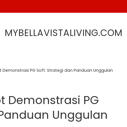
MYBELLAVISTALIVING.COM
t Demonstrasi PG Soft: Strategi dan Panduan Unggulan
ot Demonstrasi PG
n Panduan Unggulan