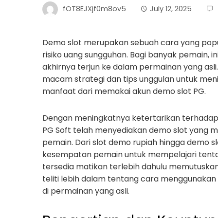
fOT8EJXjf0m8ov5
July 12, 2025
Demo slot merupakan sebuah cara yang popul
risiko uang sungguhan. Bagi banyak pemain, i
akhirnya terjun ke dalam permainan yang asl
macam strategi dan tips unggulan untuk meni
manfaat dari memakai akun demo slot PG.
Dengan meningkatnya ketertarikan terhadap p
PG Soft telah menyediakan demo slot yang 
pemain. Dari slot demo rupiah hingga demo sl
kesempatan pemain untuk mempelajari tenta
tersedia matikan terlebih dahulu memutuskan
teliti lebih dalam tentang cara menggunak
di permainan yang asli.