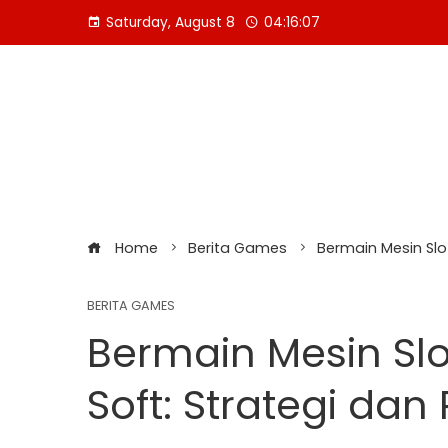
Skip
Saturday, August 8
04:16:08
to
content
Home
Berita Games
Bermain Mesin Slo
BERITA GAMES
Bermain Mesin Sl
Soft: Strategi da