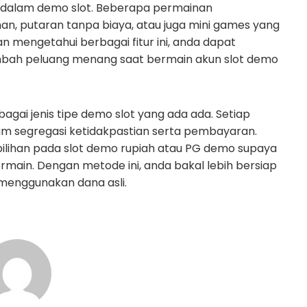
edia dalam demo slot. Beberapa permainan
n, putaran tanpa biaya, atau juga mini games yang
mengetahui berbagai fitur ini, anda dapat
ah peluang menang saat bermain akun slot demo
agai jenis tipe demo slot yang ada ada. Setiap
am segregasi ketidakpastian serta pembayaran.
ilihan pada slot demo rupiah atau PG demo supaya
ain. Dengan metode ini, anda bakal lebih bersiap
menggunakan dana asli.