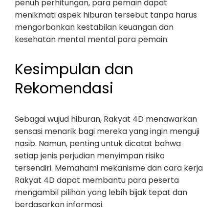
penuh perhitungan, para pemain dapat
menikmati aspek hiburan tersebut tanpa harus
mengorbankan kestabilan keuangan dan
kesehatan mental mental para pemain.
Kesimpulan dan
Rekomendasi
Sebagai wujud hiburan, Rakyat 4D menawarkan
sensasi menarik bagi mereka yang ingin menguji
nasib. Namun, penting untuk dicatat bahwa
setiap jenis perjudian menyimpan risiko
tersendiri. Memahami mekanisme dan cara kerja
Rakyat 4D dapat membantu para peserta
mengambil pilihan yang lebih bijak tepat dan
berdasarkan informasi.