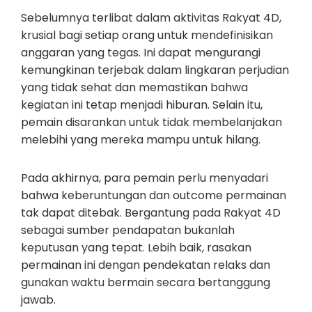
Sebelumnya terlibat dalam aktivitas Rakyat 4D,
krusial bagi setiap orang untuk mendefinisikan
anggaran yang tegas. Ini dapat mengurangi
kemungkinan terjebak dalam lingkaran perjudian
yang tidak sehat dan memastikan bahwa
kegiatan ini tetap menjadi hiburan. Selain itu,
pemain disarankan untuk tidak membelanjakan
melebihi yang mereka mampu untuk hilang.
Pada akhirnya, para pemain perlu menyadari
bahwa keberuntungan dan outcome permainan
tak dapat ditebak. Bergantung pada Rakyat 4D
sebagai sumber pendapatan bukanlah
keputusan yang tepat. Lebih baik, rasakan
permainan ini dengan pendekatan relaks dan
gunakan waktu bermain secara bertanggung
jawab.