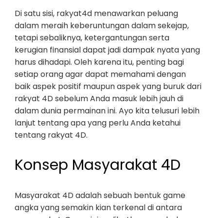
Di satu sisi, rakyat4d menawarkan peluang
dalam meraih keberuntungan dalam sekejap,
tetapi sebaliknya, ketergantungan serta
kerugian finansial dapat jadi dampak nyata yang
harus dihadapi. Oleh karena itu, penting bagi
setiap orang agar dapat memahami dengan
baik aspek positif maupun aspek yang buruk dari
rakyat 4D sebelum Anda masuk lebih jauh di
dalam dunia permainan ini. Ayo kita telusuri lebih
lanjut tentang apa yang perlu Anda ketahui
tentang rakyat 4D.
Konsep Masyarakat 4D
Masyarakat 4D adalah sebuah bentuk game
angka yang semakin kian terkenal di antara