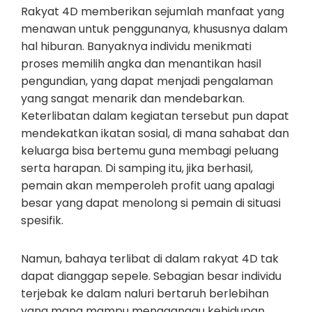
Rakyat 4D memberikan sejumlah manfaat yang
menawan untuk penggunanya, khususnya dalam
hal hiburan. Banyaknya individu menikmati
proses memilih angka dan menantikan hasil
pengundian, yang dapat menjadi pengalaman
yang sangat menarik dan mendebarkan.
Keterlibatan dalam kegiatan tersebut pun dapat
mendekatkan ikatan sosial, di mana sahabat dan
keluarga bisa bertemu guna membagi peluang
serta harapan. Di samping itu, jika berhasil,
pemain akan memperoleh profit uang apalagi
besar yang dapat menolong si pemain di situasi
spesifik.
Namun, bahaya terlibat di dalam rakyat 4D tak
dapat dianggap sepele. Sebagian besar individu
terjebak ke dalam naluri bertaruh berlebihan
yang mana mampu mengganggu kehidupan