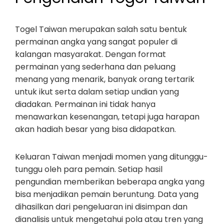
Togel Taiwan merupakan salah satu bentuk
permainan angka yang sangat populer di
kalangan masyarakat. Dengan format
permainan yang sederhana dan peluang
menang yang menarik, banyak orang tertarik
untuk ikut serta dalam setiap undian yang
diadakan. Permainan ini tidak hanya
menawarkan kesenangan, tetapi juga harapan
akan hadiah besar yang bisa didapatkan.
Keluaran Taiwan menjadi momen yang ditunggu-
tunggu oleh para pemain. Setiap hasil
pengundian memberikan beberapa angka yang
bisa menjadikan pemain beruntung. Data yang
dihasilkan dari pengeluaran ini disimpan dan
dianalisis untuk mengetahui pola atau tren yang