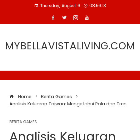
Skip
Thursday, August 6
08:56:14
to
content
MYBELLAVISTALIVING.COM
Home
Berita Games
Analisis Keluaran Taiwan: Mengetahui Pola dan Tren
BERITA GAMES
Analisis Keluaran