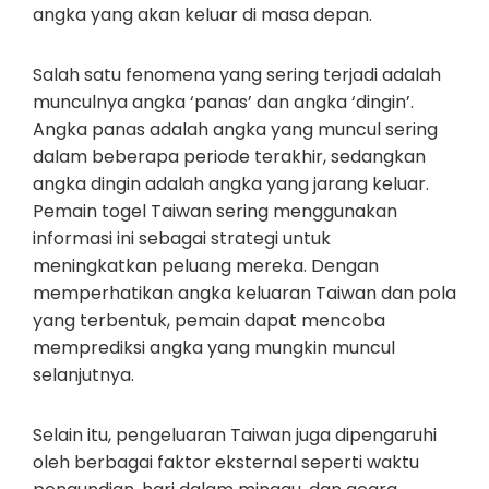
angka yang akan keluar di masa depan.
Salah satu fenomena yang sering terjadi adalah
munculnya angka ‘panas’ dan angka ‘dingin’.
Angka panas adalah angka yang muncul sering
dalam beberapa periode terakhir, sedangkan
angka dingin adalah angka yang jarang keluar.
Pemain togel Taiwan sering menggunakan
informasi ini sebagai strategi untuk
meningkatkan peluang mereka. Dengan
memperhatikan angka keluaran Taiwan dan pola
yang terbentuk, pemain dapat mencoba
memprediksi angka yang mungkin muncul
selanjutnya.
Selain itu, pengeluaran Taiwan juga dipengaruhi
oleh berbagai faktor eksternal seperti waktu