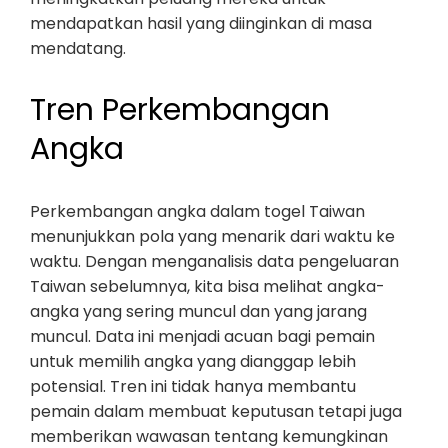
mendapatkan hasil yang diinginkan di masa
mendatang.
Tren Perkembangan
Angka
Perkembangan angka dalam togel Taiwan
menunjukkan pola yang menarik dari waktu ke
waktu. Dengan menganalisis data pengeluaran
Taiwan sebelumnya, kita bisa melihat angka-
angka yang sering muncul dan yang jarang
muncul. Data ini menjadi acuan bagi pemain
untuk memilih angka yang dianggap lebih
potensial. Tren ini tidak hanya membantu
pemain dalam membuat keputusan tetapi juga
memberikan wawasan tentang kemungkinan