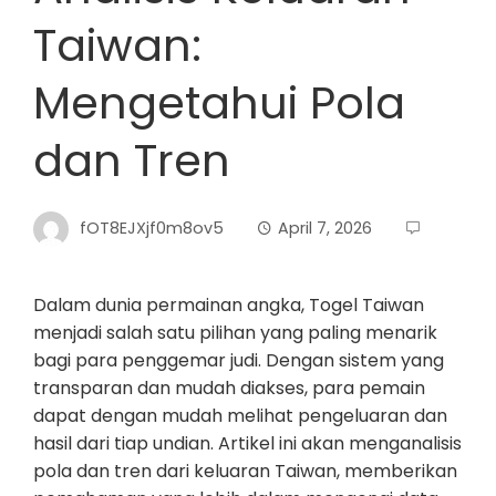
Taiwan:
Mengetahui Pola
dan Tren
fOT8EJXjf0m8ov5
April 7, 2026
Dalam dunia permainan angka, Togel Taiwan
menjadi salah satu pilihan yang paling menarik
bagi para penggemar judi. Dengan sistem yang
transparan dan mudah diakses, para pemain
dapat dengan mudah melihat pengeluaran dan
hasil dari tiap undian. Artikel ini akan menganalisis
pola dan tren dari keluaran Taiwan, memberikan