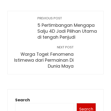
PREVIOUS POST
5 Pertimbangan Mengapa
Salju 4D Jadi Pilihan Utama
di tengah Penjudi
NEXT POST
Warga Togel: Fenomena
Istimewa dari Permainan Di
Dunia Maya
Search
Search