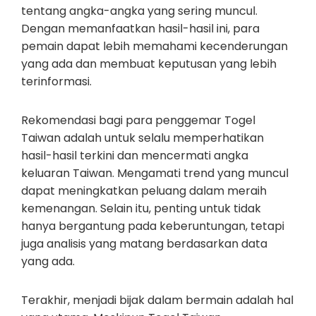
tentang angka-angka yang sering muncul.
Dengan memanfaatkan hasil-hasil ini, para
pemain dapat lebih memahami kecenderungan
yang ada dan membuat keputusan yang lebih
terinformasi.
Rekomendasi bagi para penggemar Togel
Taiwan adalah untuk selalu memperhatikan
hasil-hasil terkini dan mencermati angka
keluaran Taiwan. Mengamati trend yang muncul
dapat meningkatkan peluang dalam meraih
kemenangan. Selain itu, penting untuk tidak
hanya bergantung pada keberuntungan, tetapi
juga analisis yang matang berdasarkan data
yang ada.
Terakhir, menjadi bijak dalam bermain adalah hal