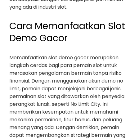
yang ada di industri slot.
Cara Memanfaatkan Slot
Demo Gacor
Memanfaatkan slot demo gacor merupakan
langkah cerdas bagi para pemain slot untuk
merasakan pengalaman bermain tanpa risiko
finansial. Dengan menggunakan akun demo no
limit, pemain dapat menjelajahi berbagai jenis
permainan slot yang ditawarkan oleh penyedia
perangkat lunak, seperti No Limit City. Ini
memberikan kesempatan untuk memahami
mekanika permainan, fitur bonus, dan peluang
menang yang ada. Dengan demikian, pemain
dapat mengembangkan strategi bermain yang