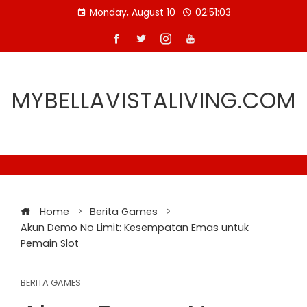
Skip
Monday, August 10
02:51:03
to
content
MYBELLAVISTALIVING.COM
Home
Berita Games
Akun Demo No Limit: Kesempatan Emas untuk
Pemain Slot
BERITA GAMES