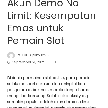
Akun Demo No
Limit: Kesempatan
Emas untuk
Pemain Slot
fOT8EJXjf0m8ov5
September 21, 2025
Di dunia permainan slot online, para pemain
selalu mencari cara untuk meningkatkan
pengalaman bermain mereka tanpa harus
mengeluarkan uang. Salah satu solusi yang
semakin populer adalah akun demo no limit.
Dengan akun demo ini, pemain bisa merasakan