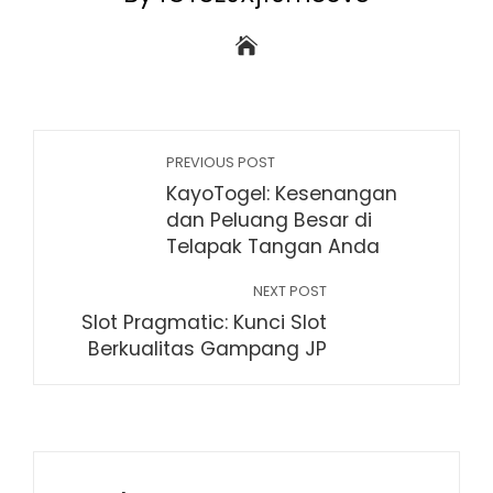
PREVIOUS POST
KayoTogel: Kesenangan
dan Peluang Besar di
Telapak Tangan Anda
NEXT POST
Slot Pragmatic: Kunci Slot
Berkualitas Gampang JP