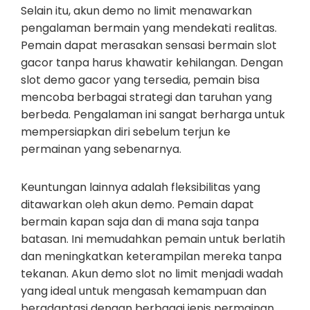
Selain itu, akun demo no limit menawarkan
pengalaman bermain yang mendekati realitas.
Pemain dapat merasakan sensasi bermain slot
gacor tanpa harus khawatir kehilangan. Dengan
slot demo gacor yang tersedia, pemain bisa
mencoba berbagai strategi dan taruhan yang
berbeda. Pengalaman ini sangat berharga untuk
mempersiapkan diri sebelum terjun ke
permainan yang sebenarnya.
Keuntungan lainnya adalah fleksibilitas yang
ditawarkan oleh akun demo. Pemain dapat
bermain kapan saja dan di mana saja tanpa
batasan. Ini memudahkan pemain untuk berlatih
dan meningkatkan keterampilan mereka tanpa
tekanan. Akun demo slot no limit menjadi wadah
yang ideal untuk mengasah kemampuan dan
beradaptasi dengan berbagai jenis permainan