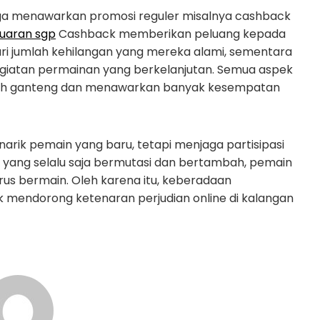
 juga menawarkan promosi reguler misalnya cashback
uaran sgp
Cashback memberikan peluang kepada
i jumlah kehilangan yang mereka alami, sementara
egiatan permainan yang berkelanjutan. Semua aspek
i lebih ganteng dan menawarkan banyak kesempatan
rik pemain yang baru, tetapi menjaga partisipasi
 yang selalu saja bermutasi dan bertambah, pemain
rus bermain. Oleh karena itu, keberadaan
 mendorong ketenaran perjudian online di kalangan