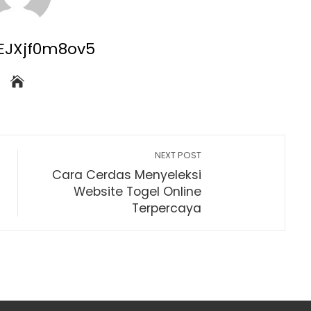
8EJXjf0m8ov5
NEXT POST
Cara Cerdas Menyeleksi
Website Togel Online
Terpercaya