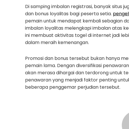
Di samping imbalan registrasi, banyak situs
dan bonus loyalitas bagi peserta setia.
pengel
pemain untuk mendapat kembali sebagian dar
imbalan loyalitas melengkapi imbalan atas k
ini membuat aktivitas togel di internet jad
dalam meraih kemenangan.
Promosi dan bonus tersebut bukan hanya mena
pemain lama. Dengan diversifikasi penawaran
akan merasa dihargai dan terdorong untuk te
penawaran yang menjadi faktor penting untuk
beberapa penggemar perjudian tersebut.