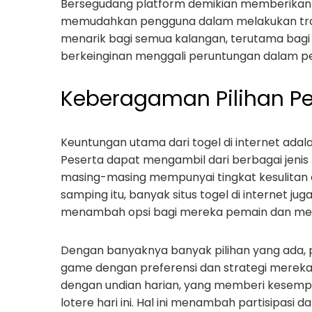
Bersegudang platform demikian memberika
memudahkan pengguna dalam melakukan transa
menarik bagi semua kalangan, terutama bagi
berkeinginan menggali peruntungan dalam pe
Keberagaman Pilihan P
Keuntungan utama dari togel di internet ada
Peserta dapat mengambil dari berbagai jenis t
masing-masing mempunyai tingkat kesulitan
samping itu, banyak situs togel di internet j
menambah opsi bagi mereka pemain dan meng
Dengan banyaknya banyak pilihan yang ada,
game dengan preferensi dan strategi mereka.
dengan undian harian, yang memberi kesempat
lotere hari ini. Hal ini menambah partisipa