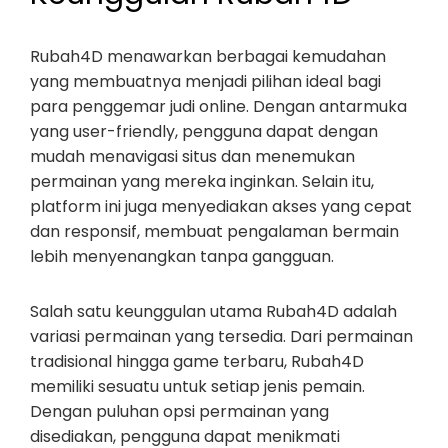
Rubah4D menawarkan berbagai kemudahan
yang membuatnya menjadi pilihan ideal bagi
para penggemar judi online. Dengan antarmuka
yang user-friendly, pengguna dapat dengan
mudah menavigasi situs dan menemukan
permainan yang mereka inginkan. Selain itu,
platform ini juga menyediakan akses yang cepat
dan responsif, membuat pengalaman bermain
lebih menyenangkan tanpa gangguan.
Salah satu keunggulan utama Rubah4D adalah
variasi permainan yang tersedia. Dari permainan
tradisional hingga game terbaru, Rubah4D
memiliki sesuatu untuk setiap jenis pemain.
Dengan puluhan opsi permainan yang
disediakan, pengguna dapat menikmati