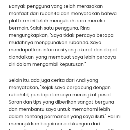
Banyak pengguna yang telah merasakan
manfaat dari rubah4d dan menyatakan bahwa
platform ini telah mengubah cara mereka
bermain. Salah satu pengguna, Rina,
mengungkapkan, "Saya tidak percaya betapa
mudahnya menggunakan rubah4d. Saya
mendapatkan informasi yang akurat dan dapat
diandalkan, yang membuat saya lebih percaya
diri dalam mengambil keputusan."
Selain itu, ada juga cerita dari Andi yang
menyatakan, "Sejak saya bergabung dengan
rubah4d, pendapatan saya meningkat pesat.
Saran dan tips yang diberikan sangat berguna
dan membantu saya untuk memahami lebih
dalam tentang permainan yang saya ikuti." Hal ini
menunjukkan bagaimana dukungan dari