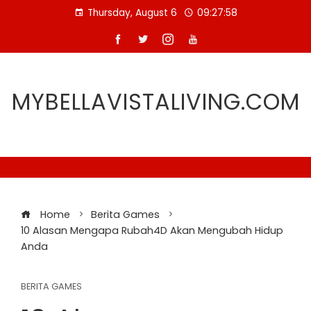
Skip
Thursday, August 6
09:27:59
to
content
MYBELLAVISTALIVING.COM
Home
Berita Games
10 Alasan Mengapa Rubah4D Akan Mengubah Hidup
Anda
BERITA GAMES