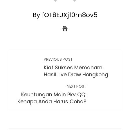
By fOT8EJXjf0m8ov5
PREVIOUS POST
Kiat Sukses Memahami
Hasil Live Draw Hongkong
NEXT POST
Keuntungan Main Pkv QQ:
Kenapa Anda Harus Coba?