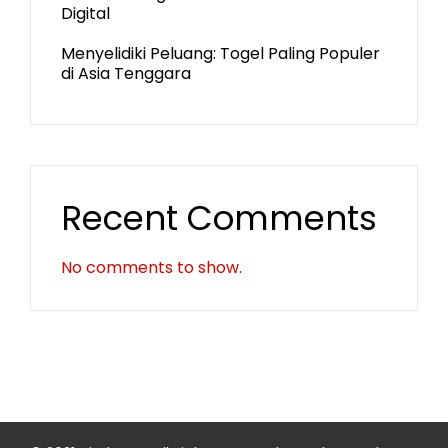
Digital
Menyelidiki Peluang: Togel Paling Populer
di Asia Tenggara
Recent Comments
No comments to show.